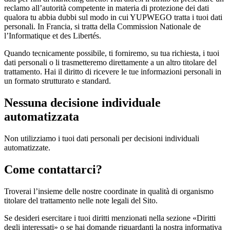
reclamo all’autorità competente in materia di protezione dei dati
qualora tu abbia dubbi sul modo in cui YUPWEGO tratta i tuoi dati
personali. In Francia, si tratta della Commission Nationale de
l’Informatique et des Libertés.
Quando tecnicamente possibile, ti forniremo, su tua richiesta, i tuoi
dati personali o li trasmetteremo direttamente a un altro titolare del
trattamento. Hai il diritto di ricevere le tue informazioni personali in
un formato strutturato e standard.
Nessuna decisione individuale
automatizzata
Non utilizziamo i tuoi dati personali per decisioni individuali
automatizzate.
Come contattarci?
Troverai l’insieme delle nostre coordinate in qualità di organismo
titolare del trattamento nelle note legali del Sito.
Se desideri esercitare i tuoi diritti menzionati nella sezione «Diritti
degli interessati» o se hai domande riguardanti la nostra informativa