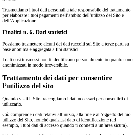
Trasmettiamo i tuoi dati personali a tale responsabile del trattamento
per elaborare i tuoi pagamenti nell’ambito dell’utilizzo del Sito e
dell’Applicazione.
Finalità n. 6. Dati statistici
Possiamo trasmettere alcuni dei dati raccolti sul Sito a terze parti su
base anonima e aggregata a fini statistici.
I dati così trasmessi non ti identificano personalmente in quanto sono
anonimizzati in modo irreversibile.
Trattamento dei dati per consentire
l’utilizzo del sito
Quando visiti il Sito, raccogliamo i dati necessari per consentirti di
utilizzarlo.
Ciò comprende i dati relativi all’inizio, alla fine e all’oggetto del tuo
utilizzo del Sito, nonché qualsiasi dato di identificazione (ad
esempio, i tuoi dati di accesso quando ti connetti a un’area sicura).