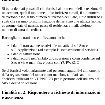
Si tratta dei dati personali che fornisci al momento della creazione di
un account, quali il tuo nome, il tuo indirizzo e-mail, il tuo numero
di telefono fisso, il tuo numero di telefono cellulare, il tuo indirizzo e
i dati che saranno forniti in funzione del servizio che utilizzi (nome,
cognome, data di nascita, paese di residenza, e-mail, telefono,
numero di carta di credito).
Raccogliamo, trattiamo e utilizziamo anche:
i dati di transazione relativi alle tue attività sul Sito e
sull’Applicazione (ad esempio la sottoscrizione al servizio),
i dati di fatturazione,
i dati raccolti nell’ambito di discussioni e corrispondenze sul
Sito o via e-mail, fax e posta con YUPWEGO.
Se ci fornisci volontariamente dati personali aggiuntivi al momento
della registrazione del tuo account membro, tali dati saranno
anch’essi utilizzati da YUPWEGO per la gestione dell’utilizzo del
Sito e dell’Applicazione.
Finalità n. 2. Rispondere a richieste di informazioni
e assistenza