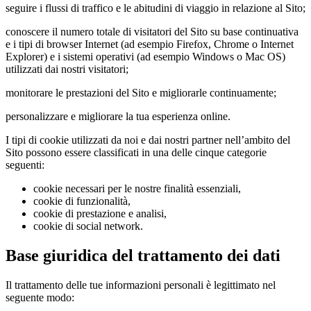
seguire i flussi di traffico e le abitudini di viaggio in relazione al Sito;
conoscere il numero totale di visitatori del Sito su base continuativa
e i tipi di browser Internet (ad esempio Firefox, Chrome o Internet
Explorer) e i sistemi operativi (ad esempio Windows o Mac OS)
utilizzati dai nostri visitatori;
monitorare le prestazioni del Sito e migliorarle continuamente;
personalizzare e migliorare la tua esperienza online.
I tipi di cookie utilizzati da noi e dai nostri partner nell’ambito del
Sito possono essere classificati in una delle cinque categorie
seguenti:
cookie necessari per le nostre finalità essenziali,
cookie di funzionalità,
cookie di prestazione e analisi,
cookie di social network.
Base giuridica del trattamento dei dati
Il trattamento delle tue informazioni personali è legittimato nel
seguente modo: