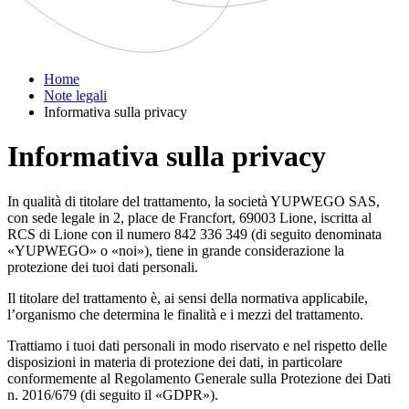
Home
Note legali
Informativa sulla privacy
Informativa sulla privacy
In qualità di titolare del trattamento, la società YUPWEGO SAS,
con sede legale in 2, place de Francfort, 69003 Lione, iscritta al
RCS di Lione con il numero 842 336 349 (di seguito denominata
«YUPWEGO» o «noi»), tiene in grande considerazione la
protezione dei tuoi dati personali.
Il titolare del trattamento è, ai sensi della normativa applicabile,
l’organismo che determina le finalità e i mezzi del trattamento.
Trattiamo i tuoi dati personali in modo riservato e nel rispetto delle
disposizioni in materia di protezione dei dati, in particolare
conformemente al Regolamento Generale sulla Protezione dei Dati
n. 2016/679 (di seguito il «GDPR»).