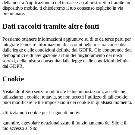
della nostra Applicazione o del tuo accesso al nostro Sito tramite un
dispositivo mobile, ti chiederemo il tuo consenso esplicito in via
preliminare.
Dati raccolti tramite altre fonti
Possiamo ottenere informazioni aggiuntive su di te da terze parti per
integrare le nostre informazioni di account nella misura consentita
dalla legge e alle condizioni definite dal GDPR. Ciò comprende dati
demografici e di navigazione ai fini del miglioramento dei nostri
servizi, nella misura consentita dalla legge e alle condizioni definite
dal GDPR.
Cookie
Visitando il Sito senza modificare le tue impostazioni, accetti che
utilizziamo i cookie; tuttavia, se non accetti l’utilizzo di tali cookie,
puoi modificare le tue impostazioni dei cookie in qualsiasi momento.
Utilizziamo i cookie per i seguenti motivi:
garantire, agevolare e razionalizzare il funzionamento del Sito e il
tuo accesso al Sito;