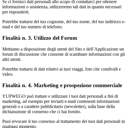
Se ci fornisci dati personali allo scopo di contattarci per ottenere
informazioni o assistenza, utilizzeremo tali dati in quanto necessari
per risponderti.
Potrebbe trattarsi del tuo cognome, del tuo nome, del tuo indirizzo e-
mail e del tuo numero di telefono.
Finalità n. 3. Utilizzo del Forum
Mettiamo a disposizione degli utenti del Sito e dell’Applicazione un
forum di discussione che consente di scambiare informazioni con gli
altri utenti.
Potrebbe trattarsi di dati relativi ai tuoi viaggi, foto che condividi e
video.
Finalità n. 4. Marketing e prospezione commerciale
YUPWEGO può trattare e utilizzare i tuoi dati personali a fini di
marketing, ad esempio per inviarti e-mail contenenti informazioni
generali o a carattere pubblicitario (newsletter), sulla base della
dichiarazione di consenso che ci hai fornito.
Puoi revocare il tuo consenso al trattamento dei tuoi dati personali in
qualsiasi momento.