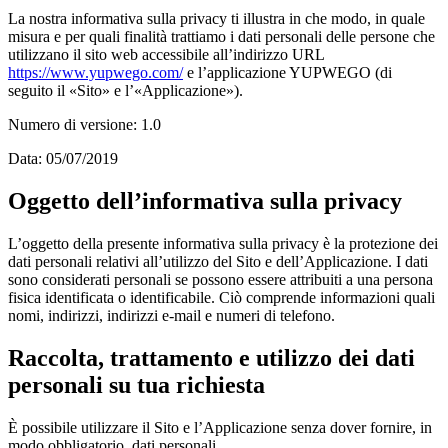
La nostra informativa sulla privacy ti illustra in che modo, in quale
misura e per quali finalità trattiamo i dati personali delle persone che
utilizzano il sito web accessibile all’indirizzo URL
https://www.yupwego.com/
e l’applicazione YUPWEGO (di
seguito il «Sito» e l’«Applicazione»).
Numero di versione: 1.0
Data: 05/07/2019
Oggetto dell’informativa sulla privacy
L’oggetto della presente informativa sulla privacy è la protezione dei
dati personali relativi all’utilizzo del Sito e dell’Applicazione. I dati
sono considerati personali se possono essere attribuiti a una persona
fisica identificata o identificabile. Ciò comprende informazioni quali
nomi, indirizzi, indirizzi e-mail e numeri di telefono.
Raccolta, trattamento e utilizzo dei dati
personali su tua richiesta
È possibile utilizzare il Sito e l’Applicazione senza dover fornire, in
modo obbligatorio, dati personali.