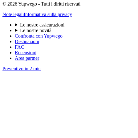
© 2026 Yupwego - Tutti i diritti riservati.
Note legali
Informativa sulla privacy
Le nostre assicurazioni
Le nostre novità
Confronta con Yupwego
Destinazioni
FAQ
Recensioni
Area partner
Preventivo in 2 min