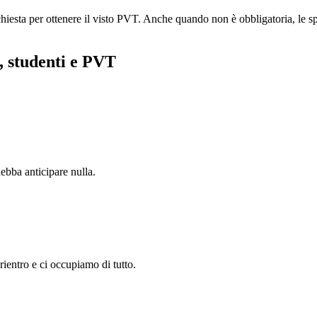
chiesta per ottenere il visto PVT. Anche quando non è obbligatoria, le 
, studenti e PVT
debba anticipare nulla.
rientro e ci occupiamo di tutto.