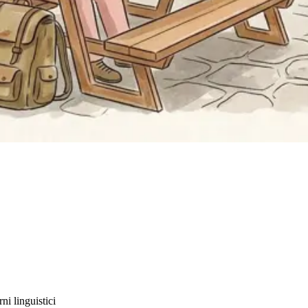
ni linguistici