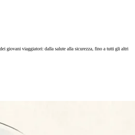
i giovani viaggiatori: dalla salute alla sicurezza, fino a tutti gli altri