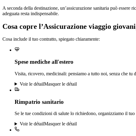
A seconda della destinazione, un’assicurazione sanitaria può essere ri
adeguata resta indispensabile.
Cosa copre l’Assicurazione viaggio giovani
Cosa include il tuo contratto, spiegato chiaramente:
Spese mediche all'estero
Visita, ricovero, medicinali: pensiamo a tutto noi, senza che tu 
Voir le détail
Masquer le détail
Rimpatrio sanitario
Se le tue condizioni di salute lo richiedono, organizziamo il tuo 
Voir le détail
Masquer le détail