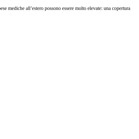
spese mediche all’estero possono essere molto elevate: una copertura