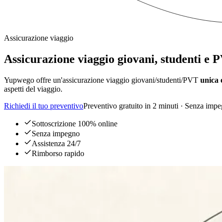
Assicurazione viaggio
Assicurazione viaggio giovani, studenti e
Yupwego offre un'assicurazione viaggio giovani/studenti/PVT
unica 
aspetti del viaggio.
Richiedi il tuo preventivo
Preventivo gratuito in 2 minuti · Senza imp
Sottoscrizione 100% online
Senza impegno
Assistenza 24/7
Rimborso rapido