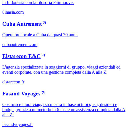
in Indonesia con la filosofia Fairmoove.
8inasia.com
Cuba Autrement
Operatore locale a Cuba da quasi 30 anni.
cubaautrement.com
Elstarecon E&C
L'agenzia specializzata in soggiorni di gruppo, viaggi aziendali ed
eventi corporate, con una gestione completa dalla A alla Z.
elstarecon.fr
Fasand Voyages
Costruisce i tuoi viaggi su misura in base ai tuoi gusti, desideri e
budget, grazie a un metodo in 6 fasi e un'assistenza completa dalla A
alla Z.
fasandvoyages.fr