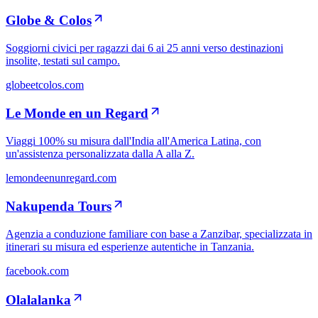
Globe & Colos
Soggiorni civici per ragazzi dai 6 ai 25 anni verso destinazioni
insolite, testati sul campo.
globeetcolos.com
Le Monde en un Regard
Viaggi 100% su misura dall'India all'America Latina, con
un'assistenza personalizzata dalla A alla Z.
lemondeenunregard.com
Nakupenda Tours
Agenzia a conduzione familiare con base a Zanzibar, specializzata in
itinerari su misura ed esperienze autentiche in Tanzania.
facebook.com
Olalalanka