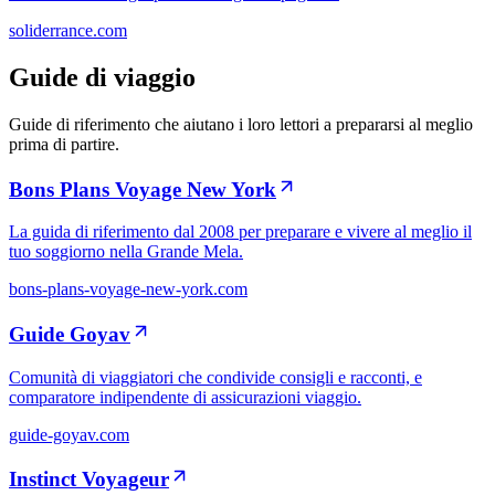
soliderrance.com
Guide di viaggio
Guide di riferimento che aiutano i loro lettori a prepararsi al meglio
prima di partire.
Bons Plans Voyage New York
La guida di riferimento dal 2008 per preparare e vivere al meglio il
tuo soggiorno nella Grande Mela.
bons-plans-voyage-new-york.com
Guide Goyav
Comunità di viaggiatori che condivide consigli e racconti, e
comparatore indipendente di assicurazioni viaggio.
guide-goyav.com
Instinct Voyageur