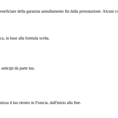
beneficiare della garanzia annullamento fin dalla prenotazione. Alcuni c
ca, in base alla formula scelta.
 anticipi da parte tua.
zza il tuo rientro in Francia, dall'inizio alla fine.