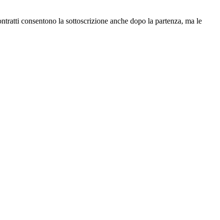
ontratti consentono la sottoscrizione anche dopo la partenza, ma le