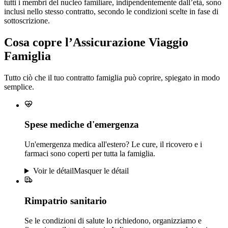
tutti i membri del nucleo familiare, indipendentemente dall’età, sono
inclusi nello stesso contratto, secondo le condizioni scelte in fase di
sottoscrizione.
Cosa copre l’Assicurazione Viaggio
Famiglia
Tutto ciò che il tuo contratto famiglia può coprire, spiegato in modo
semplice.
Spese mediche d'emergenza
Un'emergenza medica all'estero? Le cure, il ricovero e i
farmaci sono coperti per tutta la famiglia.
Voir le détail
Masquer le détail
Rimpatrio sanitario
Se le condizioni di salute lo richiedono, organizziamo e