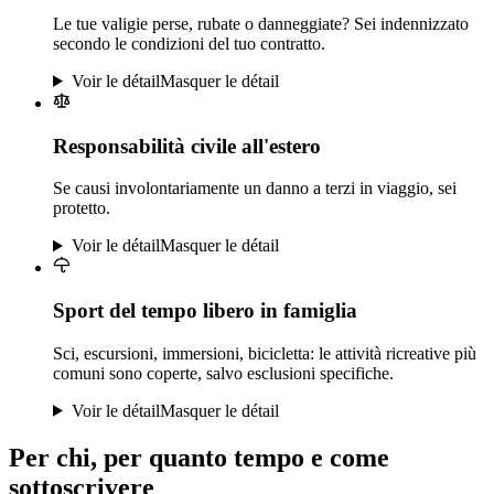
Le tue valigie perse, rubate o danneggiate? Sei indennizzato
secondo le condizioni del tuo contratto.
Voir le détail
Masquer le détail
Responsabilità civile all'estero
Se causi involontariamente un danno a terzi in viaggio, sei
protetto.
Voir le détail
Masquer le détail
Sport del tempo libero in famiglia
Sci, escursioni, immersioni, bicicletta: le attività ricreative più
comuni sono coperte, salvo esclusioni specifiche.
Voir le détail
Masquer le détail
Per chi, per quanto tempo e come
sottoscrivere