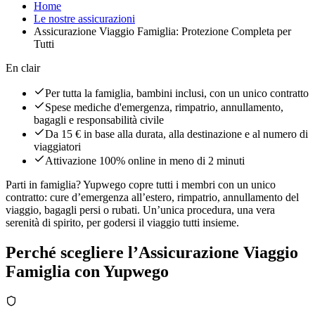
Home
Le nostre assicurazioni
Assicurazione Viaggio Famiglia: Protezione Completa per
Tutti
En clair
Per tutta la famiglia, bambini inclusi, con un unico contratto
Spese mediche d'emergenza, rimpatrio, annullamento,
bagagli e responsabilità civile
Da 15 € in base alla durata, alla destinazione e al numero di
viaggiatori
Attivazione 100% online in meno di 2 minuti
Parti in famiglia? Yupwego copre tutti i membri con un unico
contratto: cure d’emergenza all’estero, rimpatrio, annullamento del
viaggio, bagagli persi o rubati. Un’unica procedura, una vera
serenità di spirito, per godersi il viaggio tutti insieme.
Perché scegliere l’Assicurazione Viaggio
Famiglia con Yupwego