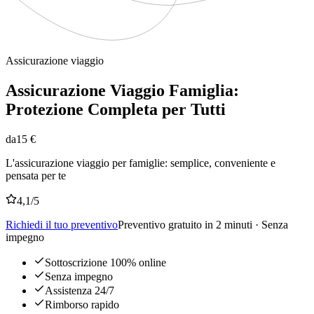
Assicurazione viaggio
Assicurazione Viaggio Famiglia:
Protezione Completa per Tutti
da
15 €
L'assicurazione viaggio per famiglie: semplice, conveniente e
pensata per te
4,1
/5
Richiedi il tuo preventivo
Preventivo gratuito in 2 minuti · Senza
impegno
Sottoscrizione 100% online
Senza impegno
Assistenza 24/7
Rimborso rapido