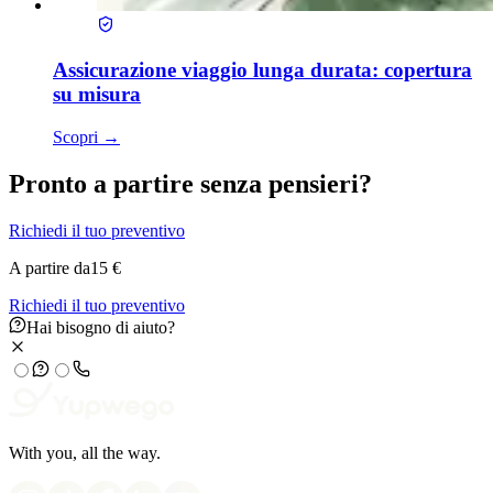
Assicurazione viaggio lunga durata: copertura
su misura
Scopri
→
Pronto a partire senza pensieri?
Richiedi il tuo preventivo
A partire da
15 €
Richiedi il tuo preventivo
Hai bisogno di aiuto?
With you, all the way.