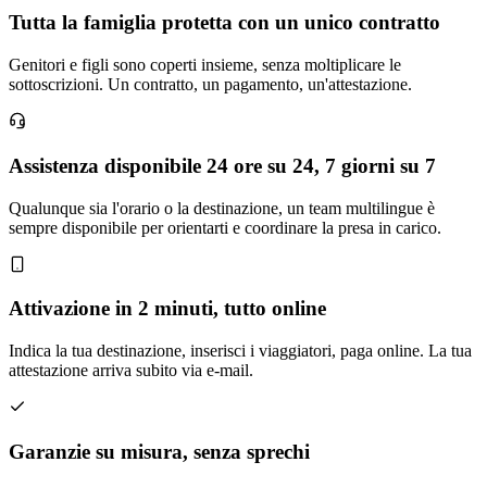
Tutta la famiglia protetta con un unico contratto
Genitori e figli sono coperti insieme, senza moltiplicare le
sottoscrizioni. Un contratto, un pagamento, un'attestazione.
Assistenza disponibile 24 ore su 24, 7 giorni su 7
Qualunque sia l'orario o la destinazione, un team multilingue è
sempre disponibile per orientarti e coordinare la presa in carico.
Attivazione in 2 minuti, tutto online
Indica la tua destinazione, inserisci i viaggiatori, paga online. La tua
attestazione arriva subito via e-mail.
Garanzie su misura, senza sprechi