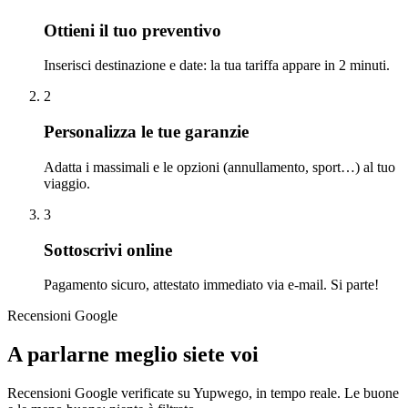
Ottieni il tuo preventivo
Inserisci destinazione e date: la tua tariffa appare in 2 minuti.
2
Personalizza le tue garanzie
Adatta i massimali e le opzioni (annullamento, sport…) al tuo
viaggio.
3
Sottoscrivi online
Pagamento sicuro, attestato immediato via e-mail. Si parte!
Recensioni Google
A parlarne meglio siete voi
Recensioni Google verificate su Yupwego, in tempo reale. Le buone