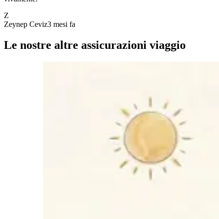
Z
Zeynep Ceviz
3 mesi fa
Le nostre altre assicurazioni viaggio