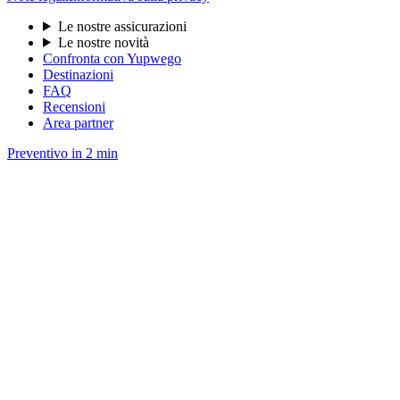
Le nostre assicurazioni
Le nostre novità
Confronta con Yupwego
Destinazioni
FAQ
Recensioni
Area partner
Preventivo in 2 min