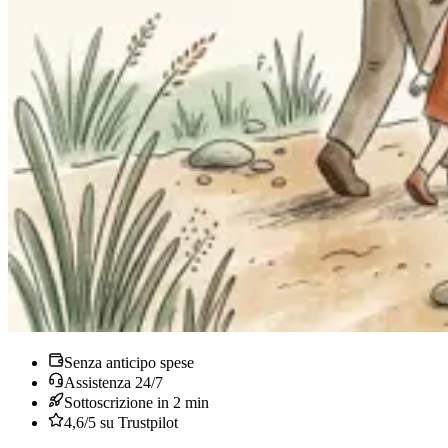
Senza anticipo spese
Assistenza 24/7
Sottoscrizione in 2 min
4,6/5 su Trustpilot