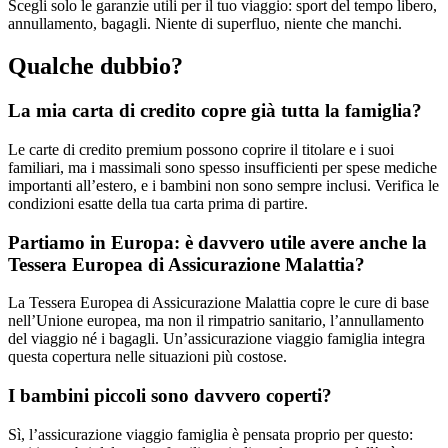
Scegli solo le garanzie utili per il tuo viaggio: sport del tempo libero,
annullamento, bagagli. Niente di superfluo, niente che manchi.
Qualche dubbio?
La mia carta di credito copre già tutta la famiglia?
Le carte di credito premium possono coprire il titolare e i suoi
familiari, ma i massimali sono spesso insufficienti per spese mediche
importanti all’estero, e i bambini non sono sempre inclusi. Verifica le
condizioni esatte della tua carta prima di partire.
Partiamo in Europa: è davvero utile avere anche la
Tessera Europea di Assicurazione Malattia?
La Tessera Europea di Assicurazione Malattia copre le cure di base
nell’Unione europea, ma non il rimpatrio sanitario, l’annullamento
del viaggio né i bagagli. Un’assicurazione viaggio famiglia integra
questa copertura nelle situazioni più costose.
I bambini piccoli sono davvero coperti?
Sì, l’assicurazione viaggio famiglia è pensata proprio per questo: