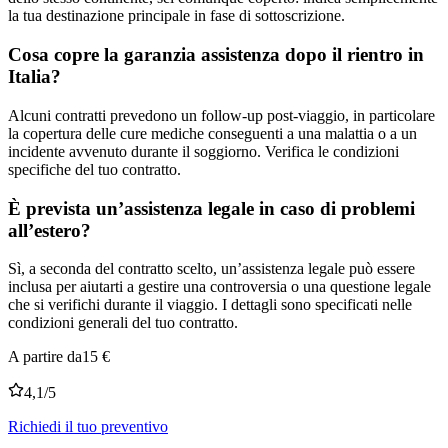
la tua destinazione principale in fase di sottoscrizione.
Cosa copre la garanzia assistenza dopo il rientro in
Italia?
Alcuni contratti prevedono un follow-up post-viaggio, in particolare
la copertura delle cure mediche conseguenti a una malattia o a un
incidente avvenuto durante il soggiorno. Verifica le condizioni
specifiche del tuo contratto.
È prevista un’assistenza legale in caso di problemi
all’estero?
Sì, a seconda del contratto scelto, un’assistenza legale può essere
inclusa per aiutarti a gestire una controversia o una questione legale
che si verifichi durante il viaggio. I dettagli sono specificati nelle
condizioni generali del tuo contratto.
A partire da
15 €
4,1
/5
Richiedi il tuo preventivo