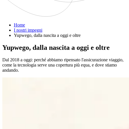
Home
I nostri impegni
Yupwego, dalla nascita a oggi e oltre
Yupwego, dalla nascita a oggi e oltre
Dal 2018 a oggi: perché abbiamo ripensato l'assicurazione viaggio,
come la tecnologia serve una copertura più equa, e dove stiamo
andando.