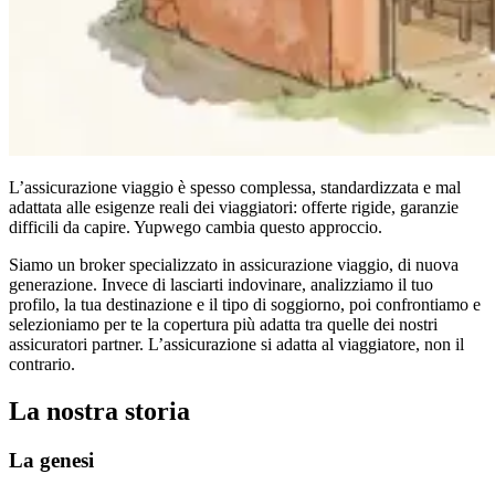
L’assicurazione viaggio è spesso complessa, standardizzata e mal
adattata alle esigenze reali dei viaggiatori: offerte rigide, garanzie
difficili da capire. Yupwego cambia questo approccio.
Siamo un broker specializzato in assicurazione viaggio, di nuova
generazione. Invece di lasciarti indovinare, analizziamo il tuo
profilo, la tua destinazione e il tipo di soggiorno, poi confrontiamo e
selezioniamo per te la copertura più adatta tra quelle dei nostri
assicuratori partner. L’assicurazione si adatta al viaggiatore, non il
contrario.
La nostra storia
La genesi