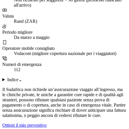
all'arrivo)
Valuta
Rand (ZAR)
Periodo migliore
Da marzo a maggio
Operatore mobile consigliato
Vodacom (migliore copertura nazionale per i viaggiatori)
Numeri di emergenza
112
Indice
⌄
Il Sudafrica non richiede un’assicurazione viaggio all’ingresso, ma
le cliniche private, le uniche a garantire cure rapide e di qualità agli
stranieri, possono rifiutare qualsiasi paziente senza prova di
pagamento o di copertura, anche in caso di emergenza vitale. Partire
senza assicurazione significa rischiare di dover anticipare una fattura
salatissima, o peggio ancora di vedersi rifiutare le cure.
Ottieni il mio preventivo