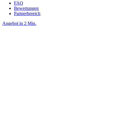
FAQ
Bewertungen
Partnerbereich
Angebot in 2 Min.