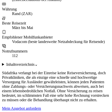
Währung
Rand (ZAR)
Beste Reisezeit
März bis Mai
Empfohlener Mobilfunkanbieter
Vodacom (beste landesweite Netzabdeckung für Reisende)
Notrufnummern
112
Inhaltsverzeichnis
⌄
Südafrika verlangt bei der Einreise keine Reiseversicherung, doch
Privatkliniken, die als einzige eine schnelle und hochwertige
Versorgung für Ausländer gewährleisten, können jeden Patienten
ohne Zahlungs- oder Versicherungsnachweis abweisen, auch bei
einem lebensbedrohlichen Notfall. Ohne Versicherung zu reisen
bedeutet, im schlimmsten Fall eine sehr hohe Rechnung vorstrecken
zu müssen oder die Behandlung überhaupt nicht zu erhalten.
Mein Angebot anfordern