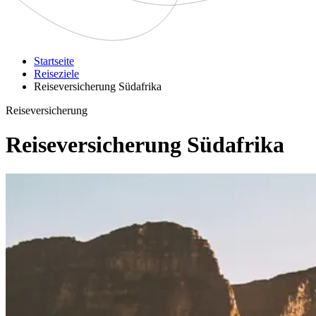
Startseite
Reiseziele
Reiseversicherung Südafrika
Reiseversicherung
Reiseversicherung Südafrika