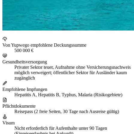
Von Yupwego empfohlene Deckungssumme
500 000 €
Gesundheitsversorgung
Privater Sektor teuer, Aufnahme ohne Versicherungsnachweis
möglich verweigert; öffentlicher Sektor für Ausländer kaum
zugänglich
Empfohlene Impfungen
Hepatitis A, Hepatitis B, Typhus, Malaria (Risikogebiete)
Pflichtdokumente
Reisepass (2 freie Seiten, 30 Tage nach Ausreise gültig)
Visum
Nicht erforderlich für Aufenthalte unter 90 Tagen
(Einreiseerlaubnis bei Ankunft)