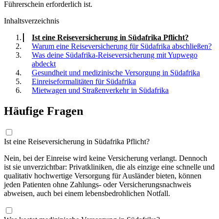
Führerschein erforderlich ist.
Inhaltsverzeichnis
Ist eine Reiseversicherung in Südafrika Pflicht?
Warum eine Reiseversicherung für Südafrika abschließen?
Was deine Südafrika-Reiseversicherung mit Yupwego
abdeckt
Gesundheit und medizinische Versorgung in Südafrika
Einreiseformalitäten für Südafrika
Mietwagen und Straßenverkehr in Südafrika
Häufige Fragen
Ist eine Reiseversicherung in Südafrika Pflicht?
Nein, bei der Einreise wird keine Versicherung verlangt. Dennoch
ist sie unverzichtbar: Privatkliniken, die als einzige eine schnelle und
qualitativ hochwertige Versorgung für Ausländer bieten, können
jeden Patienten ohne Zahlungs- oder Versicherungsnachweis
abweisen, auch bei einem lebensbedrohlichen Notfall.