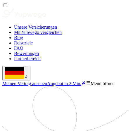
Unsere Versicherungen
Mit Yupwego vergleichen
Blog
Reiseziele
FAQ
Bewertungen
Partnerbereich
Meinen Vertrag ansehen
Angebot in 2 Min.
Menü öffnen