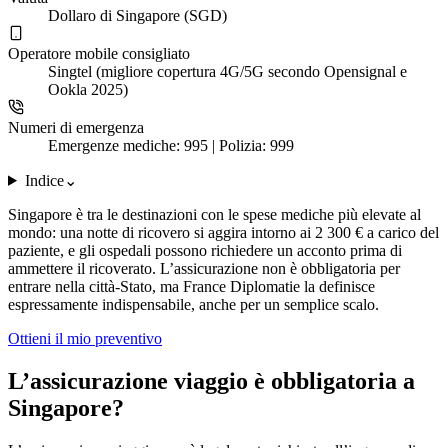
Dollaro di Singapore (SGD)
Operatore mobile consigliato
Singtel (migliore copertura 4G/5G secondo Opensignal e
Ookla 2025)
Numeri di emergenza
Emergenze mediche: 995 | Polizia: 999
Indice
⌄
Singapore è tra le destinazioni con le spese mediche più elevate al
mondo: una notte di ricovero si aggira intorno ai 2 300 € a carico del
paziente, e gli ospedali possono richiedere un acconto prima di
ammettere il ricoverato. L’assicurazione non è obbligatoria per
entrare nella città-Stato, ma France Diplomatie la definisce
espressamente indispensabile, anche per un semplice scalo.
Ottieni il mio preventivo
L’assicurazione viaggio è obbligatoria a
Singapore?