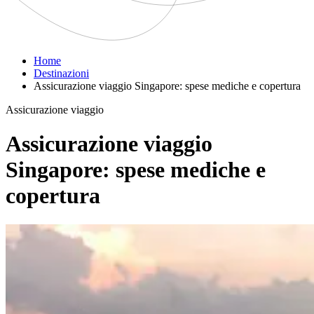
Home
Destinazioni
Assicurazione viaggio Singapore: spese mediche e copertura
Assicurazione viaggio
Assicurazione viaggio
Singapore: spese mediche e
copertura