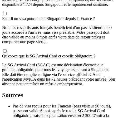
disponible 24h/24 depuis Singapour, et le rapatriement sanitaire.
Faut-il un visa pour aller à Singapour depuis la France ?
Non, les ressortissants français bénéficient d'un pass visiteur de 90
jours accordé à l'arrivée, sans visa préalable. Votre passeport doit
être valide au moins 6 mois après votre date de retour prévu et
comporter une page vierge.
Qu'est-ce que la SG Arrival Card et est-elle obligatoire ?
La SG Arrival Card (SGAC) est une déclaration électronique
gratuite, obligatoire pour tous les voyageurs entrant à Singapour.
Elle doit être remplie en ligne via l'e-service officiel ICA ou
l'application MyICA dans les 72 heures précédant votre arrivée. Son
absence peut entraîner un refus d'embarquement.
Sources
Pas de visa requis pour les Français (pass visiteur 90 jours),
passeport valide 6 mois après le retour, SG Arrival Card
obligatoire, frais d'hospitalisation environ 2 300 €/nuit à la