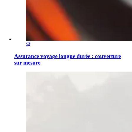
Assurance voyage longue durée : couverture
sur mesure