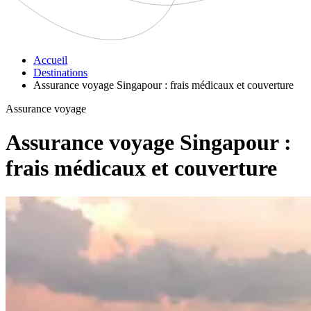
Accueil
Destinations
Assurance voyage Singapour : frais médicaux et couverture
Assurance voyage
Assurance voyage Singapour :
frais médicaux et couverture