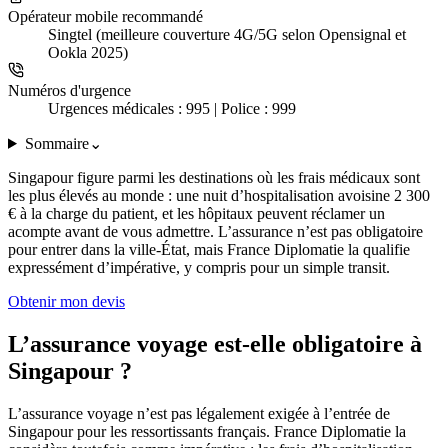
Opérateur mobile recommandé
Singtel (meilleure couverture 4G/5G selon Opensignal et
Ookla 2025)
Numéros d'urgence
Urgences médicales : 995 | Police : 999
Sommaire
⌄
Singapour figure parmi les destinations où les frais médicaux sont
les plus élevés au monde : une nuit d’hospitalisation avoisine 2 300
€ à la charge du patient, et les hôpitaux peuvent réclamer un
acompte avant de vous admettre. L’assurance n’est pas obligatoire
pour entrer dans la ville-État, mais France Diplomatie la qualifie
expressément d’impérative, y compris pour un simple transit.
Obtenir mon devis
L’assurance voyage est-elle obligatoire à
Singapour ?
L’assurance voyage n’est pas légalement exigée à l’entrée de
Singapour pour les ressortissants français. France Diplomatie la