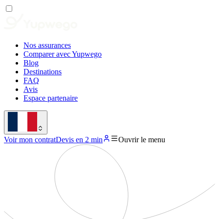
Nos assurances
Comparer avec Yupwego
Blog
Destinations
FAQ
Avis
Espace partenaire
Voir mon contrat
Devis en 2 min
Ouvrir le menu