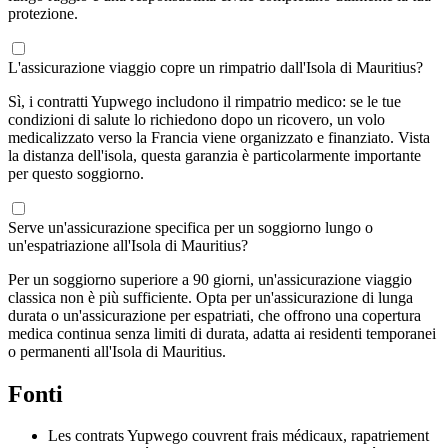
protezione.
L'assicurazione viaggio copre un rimpatrio dall'Isola di Mauritius?
Sì, i contratti Yupwego includono il rimpatrio medico: se le tue
condizioni di salute lo richiedono dopo un ricovero, un volo
medicalizzato verso la Francia viene organizzato e finanziato. Vista
la distanza dell'isola, questa garanzia è particolarmente importante
per questo soggiorno.
Serve un'assicurazione specifica per un soggiorno lungo o
un'espatriazione all'Isola di Mauritius?
Per un soggiorno superiore a 90 giorni, un'assicurazione viaggio
classica non è più sufficiente. Opta per un'assicurazione di lunga
durata o un'assicurazione per espatriati, che offrono una copertura
medica continua senza limiti di durata, adatta ai residenti temporanei
o permanenti all'Isola di Mauritius.
Fonti
Les contrats Yupwego couvrent frais médicaux, rapatriement