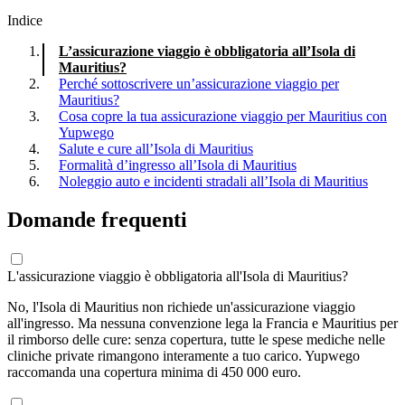
Indice
L’assicurazione viaggio è obbligatoria all’Isola di
Mauritius?
Perché sottoscrivere un’assicurazione viaggio per
Mauritius?
Cosa copre la tua assicurazione viaggio per Mauritius con
Yupwego
Salute e cure all’Isola di Mauritius
Formalità d’ingresso all’Isola di Mauritius
Noleggio auto e incidenti stradali all’Isola di Mauritius
Domande frequenti
L'assicurazione viaggio è obbligatoria all'Isola di Mauritius?
No, l'Isola di Mauritius non richiede un'assicurazione viaggio
all'ingresso. Ma nessuna convenzione lega la Francia e Mauritius per
il rimborso delle cure: senza copertura, tutte le spese mediche nelle
cliniche private rimangono interamente a tuo carico. Yupwego
raccomanda una copertura minima di 450 000 euro.