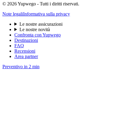
© 2026 Yupwego - Tutti i diritti riservati.
Note legali
Informativa sulla privacy
Le nostre assicurazioni
Le nostre novità
Confronta con Yupwego
Destinazioni
FAQ
Recensioni
Area partner
Preventivo in 2 min