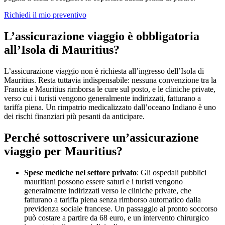
Richiedi il mio preventivo
L’assicurazione viaggio è obbligatoria
all’Isola di Mauritius?
L’assicurazione viaggio non è richiesta all’ingresso dell’Isola di
Mauritius. Resta tuttavia indispensabile: nessuna convenzione tra la
Francia e Mauritius rimborsa le cure sul posto, e le cliniche private,
verso cui i turisti vengono generalmente indirizzati, fatturano a
tariffa piena. Un rimpatrio medicalizzato dall’oceano Indiano è uno
dei rischi finanziari più pesanti da anticipare.
Perché sottoscrivere un’assicurazione
viaggio per Mauritius?
Spese mediche nel settore privato
: Gli ospedali pubblici
mauritiani possono essere saturi e i turisti vengono
generalmente indirizzati verso le cliniche private, che
fatturano a tariffa piena senza rimborso automatico dalla
previdenza sociale francese. Un passaggio al pronto soccorso
può costare a partire da 68 euro, e un intervento chirurgico