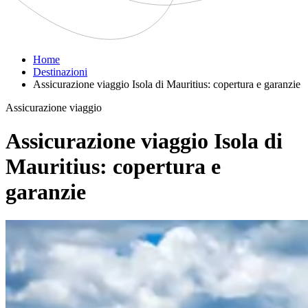
Home
Destinazioni
Assicurazione viaggio Isola di Mauritius: copertura e garanzie
Assicurazione viaggio
Assicurazione viaggio Isola di
Mauritius: copertura e
garanzie