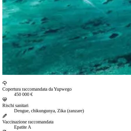
Copertura raccomandata da Yupwego
450 000 €
Rischi sanitari
Dengue, chikungunya, Zika (zanzare)
Vaccinazione raccomandata
Epatite A