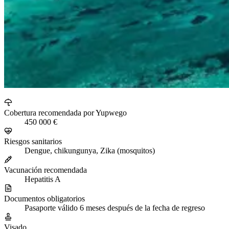
Cobertura recomendada por Yupwego
450 000 €
Riesgos sanitarios
Dengue, chikungunya, Zika (mosquitos)
Vacunación recomendada
Hepatitis A
Documentos obligatorios
Pasaporte válido 6 meses después de la fecha de regreso
Visado