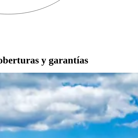
oberturas y garantías