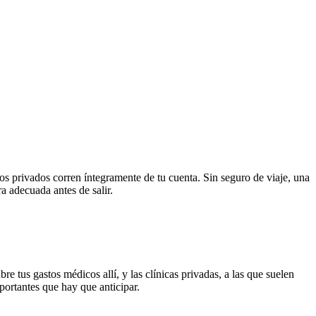
ros privados corren íntegramente de tu cuenta. Sin seguro de viaje, una
a adecuada antes de salir.
e tus gastos médicos allí, y las clínicas privadas, a las que suelen
portantes que hay que anticipar.