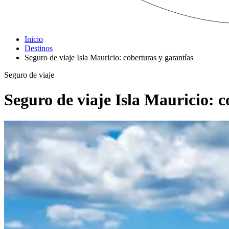
Inicio
Destinos
Seguro de viaje Isla Mauricio: coberturas y garantías
Seguro de viaje
Seguro de viaje Isla Mauricio: c