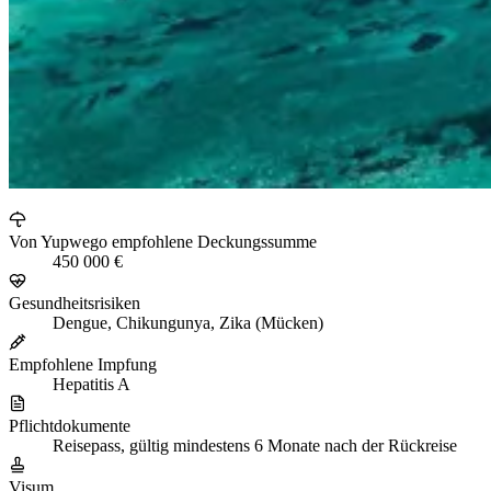
Von Yupwego empfohlene Deckungssumme
450 000 €
Gesundheitsrisiken
Dengue, Chikungunya, Zika (Mücken)
Empfohlene Impfung
Hepatitis A
Pflichtdokumente
Reisepass, gültig mindestens 6 Monate nach der Rückreise
Visum