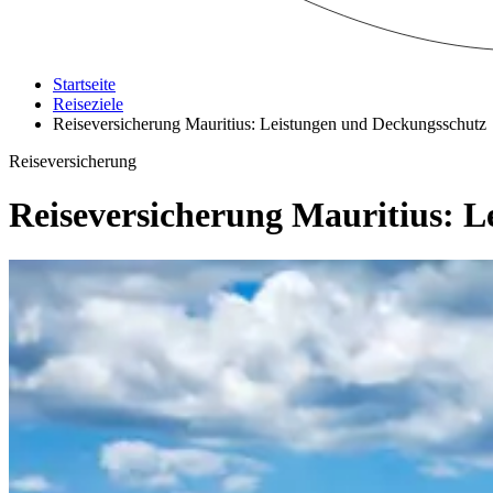
Startseite
Reiseziele
Reiseversicherung Mauritius: Leistungen und Deckungsschutz
Reiseversicherung
Reiseversicherung Mauritius: 