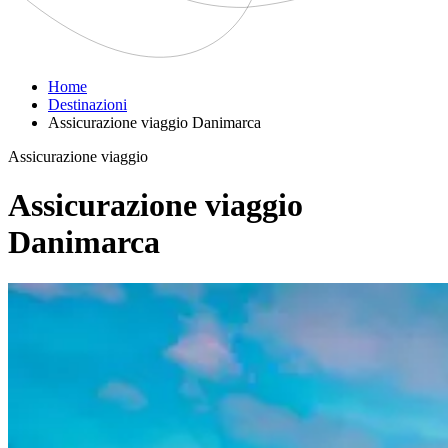
Home
Destinazioni
Assicurazione viaggio Danimarca
Assicurazione viaggio
Assicurazione viaggio
Danimarca