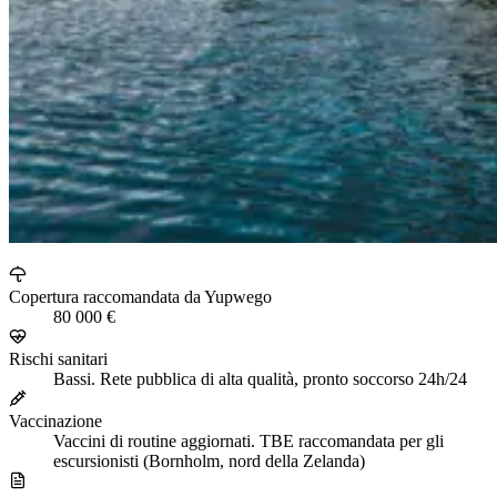
Copertura raccomandata da Yupwego
80 000 €
Rischi sanitari
Bassi. Rete pubblica di alta qualità, pronto soccorso 24h/24
Vaccinazione
Vaccini di routine aggiornati. TBE raccomandata per gli
escursionisti (Bornholm, nord della Zelanda)