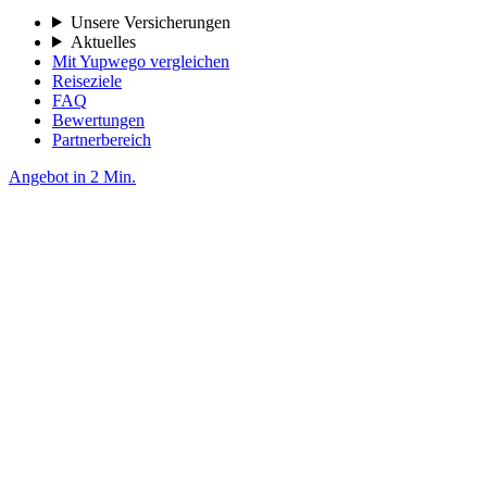
Unsere Versicherungen
Aktuelles
Mit Yupwego vergleichen
Reiseziele
FAQ
Bewertungen
Partnerbereich
Angebot in 2 Min.