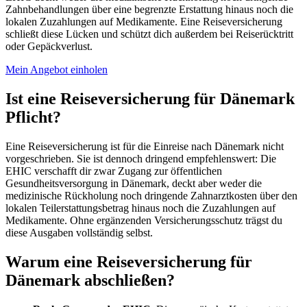
Zahnbehandlungen über eine begrenzte Erstattung hinaus noch die
lokalen Zuzahlungen auf Medikamente. Eine Reiseversicherung
schließt diese Lücken und schützt dich außerdem bei Reiserücktritt
oder Gepäckverlust.
Mein Angebot einholen
Ist eine Reiseversicherung für Dänemark
Pflicht?
Eine Reiseversicherung ist für die Einreise nach Dänemark nicht
vorgeschrieben. Sie ist dennoch dringend empfehlenswert: Die
EHIC verschafft dir zwar Zugang zur öffentlichen
Gesundheitsversorgung in Dänemark, deckt aber weder die
medizinische Rückholung noch dringende Zahnarztkosten über den
lokalen Teilerstattungsbetrag hinaus noch die Zuzahlungen auf
Medikamente. Ohne ergänzenden Versicherungsschutz trägst du
diese Ausgaben vollständig selbst.
Warum eine Reiseversicherung für
Dänemark abschließen?