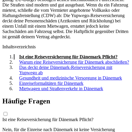
Die Straßen sind modern und gut ausgebaut. Wenn du ein Fahrzeug
mietest, schließe die vom Vermieter angebotene Vollkasko oder
Haftungsfreistellung (CDW) ab: Die Yupwego-Reiseversicherung
deckt deine Personenschäden (Arztkosten und Rückholung) bei
einem Unfall mit einem Mietwagen, erstattet jedoch keine
Sachschäden am Fahrzeug selbst. Die Haftpflicht gegenüber Dritten
ist gemäß deinem Vertrag abgedeckt.
Inhaltsverzeichnis
Ist eine Reiseversicherung für Dänemark Pflicht?
Warum eine Reiseversicherung für Dänemark abschließen?
Das deckt deine Dänemark-Reiseversicherung mit
Yupwego ab
Gesundheit und medizinische Versorgung in Dänemark
Einreiseformalitäten für Dänemark
Mietwagen und Straßenverkehr in Dänemark
Häufige Fragen
Ist eine Reiseversicherung für Dänemark Pflicht?
Nein, für die Einreise nach Dänemark ist keine Versicherung