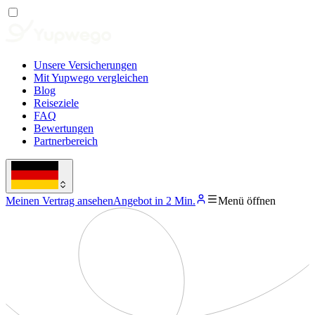
Unsere Versicherungen
Mit Yupwego vergleichen
Blog
Reiseziele
FAQ
Bewertungen
Partnerbereich
Meinen Vertrag ansehen
Angebot in 2 Min.
Menü öffnen