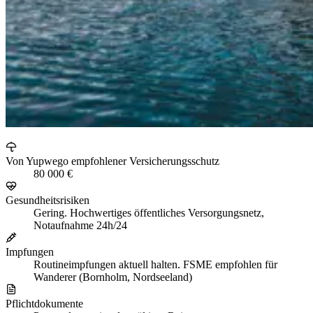
Von Yupwego empfohlener Versicherungsschutz
80 000 €
Gesundheitsrisiken
Gering. Hochwertiges öffentliches Versorgungsnetz,
Notaufnahme 24h/24
Impfungen
Routineimpfungen aktuell halten. FSME empfohlen für
Wanderer (Bornholm, Nordseeland)
Pflichtdokumente