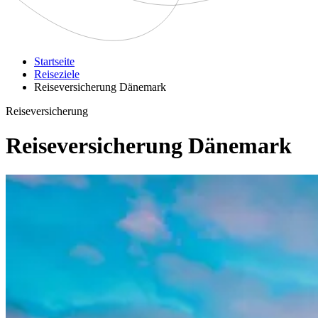
Startseite
Reiseziele
Reiseversicherung Dänemark
Reiseversicherung
Reiseversicherung Dänemark