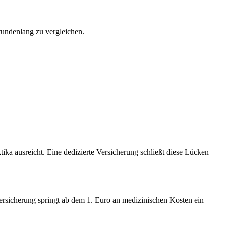
undenlang zu vergleichen.
ika ausreicht. Eine dedizierte Versicherung schließt diese Lücken
versicherung springt ab dem 1. Euro an medizinischen Kosten ein –