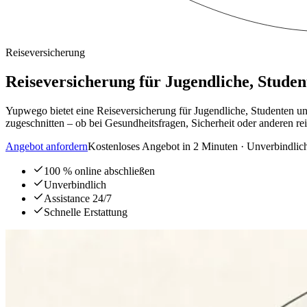
Reiseversicherung
Reiseversicherung für Jugendliche, Stud
Yupwego bietet eine Reiseversicherung für Jugendliche, Studenten 
zugeschnitten – ob bei Gesundheitsfragen, Sicherheit oder anderen r
Angebot anfordern
Kostenloses Angebot in 2 Minuten · Unverbindlic
100 % online abschließen
Unverbindlich
Assistance 24/7
Schnelle Erstattung