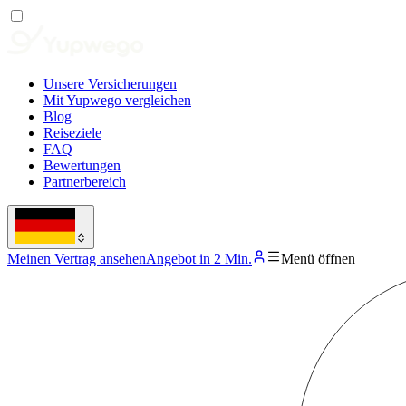
Unsere Versicherungen
Mit Yupwego vergleichen
Blog
Reiseziele
FAQ
Bewertungen
Partnerbereich
Meinen Vertrag ansehen
Angebot in 2 Min.
Menü öffnen