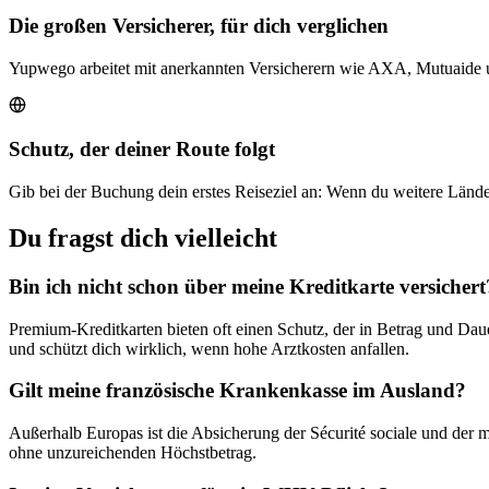
Die großen Versicherer, für dich verglichen
Yupwego arbeitet mit anerkannten Versicherern wie AXA, Mutuaide 
Schutz, der deiner Route folgt
Gib bei der Buchung dein erstes Reiseziel an: Wenn du weitere Länder 
Du fragst dich vielleicht
Bin ich nicht schon über meine Kreditkarte versichert
Premium-Kreditkarten bieten oft einen Schutz, der in Betrag und Daue
und schützt dich wirklich, wenn hohe Arztkosten anfallen.
Gilt meine französische Krankenkasse im Ausland?
Außerhalb Europas ist die Absicherung der Sécurité sociale und der 
ohne unzureichenden Höchstbetrag.