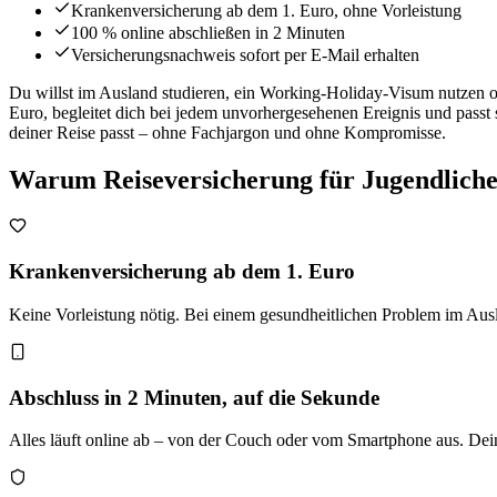
Krankenversicherung ab dem 1. Euro, ohne Vorleistung
100 % online abschließen in 2 Minuten
Versicherungsnachweis sofort per E-Mail erhalten
Du willst im Ausland studieren, ein Working-Holiday-Visum nutzen o
Euro, begleitet dich bei jedem unvorhergesehenen Ereignis und passt 
deiner Reise passt – ohne Fachjargon und ohne Kompromisse.
Warum Reiseversicherung für Jugendlich
Krankenversicherung ab dem 1. Euro
Keine Vorleistung nötig. Bei einem gesundheitlichen Problem im Au
Abschluss in 2 Minuten, auf die Sekunde
Alles läuft online ab – von der Couch oder vom Smartphone aus. Dein 