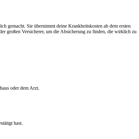
dich gemacht. Sie übernimmt deine Krankheitskosten ab dem ersten
der großen Versicherer, um die Absicherung zu finden, die wirklich zu
nhaus oder dem Arzt.
tätigt hast.