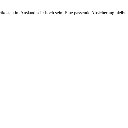
tkosten im Ausland sehr hoch sein: Eine passende Absicherung bleibt