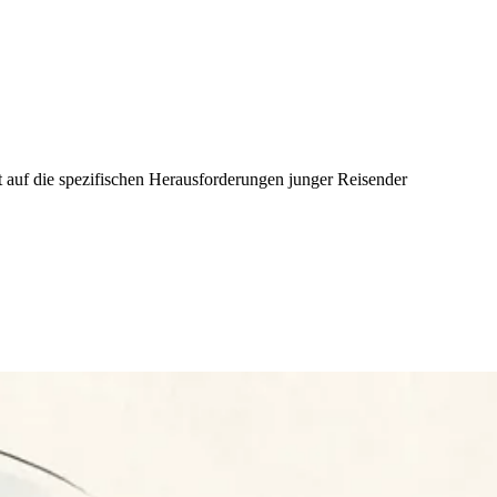
st auf die spezifischen Herausforderungen junger Reisender