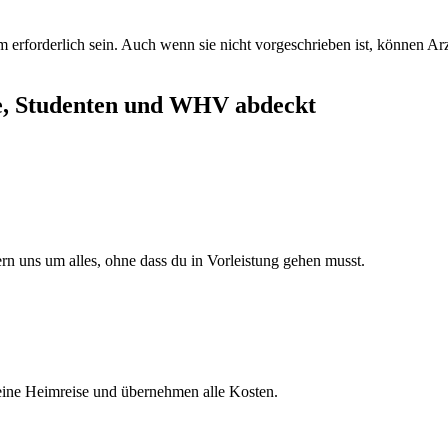
erforderlich sein. Auch wenn sie nicht vorgeschrieben ist, können Arz
he, Studenten und WHV abdeckt
 uns um alles, ohne dass du in Vorleistung gehen musst.
deine Heimreise und übernehmen alle Kosten.