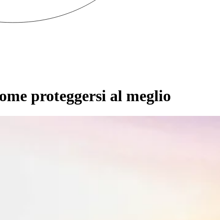
ome proteggersi al meglio