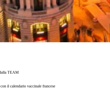
o dalla TEAM
con il calendario vaccinale francese