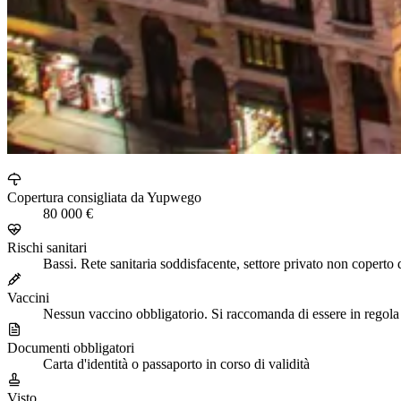
Copertura consigliata da Yupwego
80 000 €
Rischi sanitari
Bassi. Rete sanitaria soddisfacente, settore privato non copert
Vaccini
Nessun vaccino obbligatorio. Si raccomanda di essere in regola 
Documenti obbligatori
Carta d'identità o passaporto in corso di validità
Visto