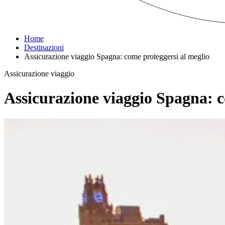
Home
Destinazioni
Assicurazione viaggio Spagna: come proteggersi al meglio
Assicurazione viaggio
Assicurazione viaggio Spagna: c