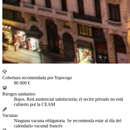
Cobertura recomendada por Yupwego
80 000 €
Riesgos sanitarios
Bajos. Red asistencial satisfactoria; el sector privado no está
cubierto por la CEAM
Vacunas
Ninguna vacuna obligatoria. Se recomienda estar al día del
calendario vacunal francés