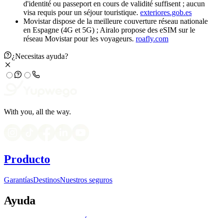
d'identité ou passeport en cours de validité suffisent ; aucun
visa requis pour un séjour touristique.
exteriores.gob.es
Movistar dispose de la meilleure couverture réseau nationale
en Espagne (4G et 5G) ; Airalo propose des eSIM sur le
réseau Movistar pour les voyageurs.
roafly.com
¿Necesitas ayuda?
With you, all the way.
Producto
Garantías
Destinos
Nuestros seguros
Ayuda