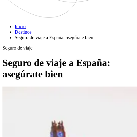
Inicio
Destinos
Seguro de viaje a España: asegúrate bien
Seguro de viaje
Seguro de viaje a España:
asegúrate bien