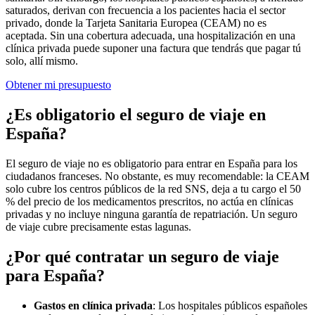
saturados, derivan con frecuencia a los pacientes hacia el sector
privado, donde la Tarjeta Sanitaria Europea (CEAM) no es
aceptada. Sin una cobertura adecuada, una hospitalización en una
clínica privada puede suponer una factura que tendrás que pagar tú
solo, allí mismo.
Obtener mi presupuesto
¿Es obligatorio el seguro de viaje en
España?
El seguro de viaje no es obligatorio para entrar en España para los
ciudadanos franceses. No obstante, es muy recomendable: la CEAM
solo cubre los centros públicos de la red SNS, deja a tu cargo el 50
% del precio de los medicamentos prescritos, no actúa en clínicas
privadas y no incluye ninguna garantía de repatriación. Un seguro
de viaje cubre precisamente estas lagunas.
¿Por qué contratar un seguro de viaje
para España?
Gastos en clínica privada
: Los hospitales públicos españoles