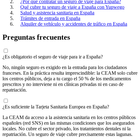
¿Por qué contratar un seguro de viaje para España?
Qué cubre tu seguro de viaje a España con Yupwego
Salud y asistencia sanitaria en España
Trámites de entrada en España
Alquiler de vehículo y accidentes de tráfico en España
Preguntas frecuentes
¿Es obligatorio el seguro de viaje para ir a España?
No, ningún seguro es exigido en la entrada para los ciudadanos
franceses. En la práctica resulta imprescindible: la CEAM solo cubre
los centros públicos, deja a tu cargo el 50 % de los medicamentos
prescritos y no interviene ni en clínicas privadas ni en caso de
repatriación.
¿Es suficiente la Tarjeta Sanitaria Europea en España?
La CEAM da acceso a la asistencia sanitaria en los centros públicos
españoles (red SNS) en las mismas condiciones que los asegurados
locales. No cubre el sector privado, los tratamientos dentales ni la
repatriación. Un seguro de viaje cubre precisamente estas lagunas.