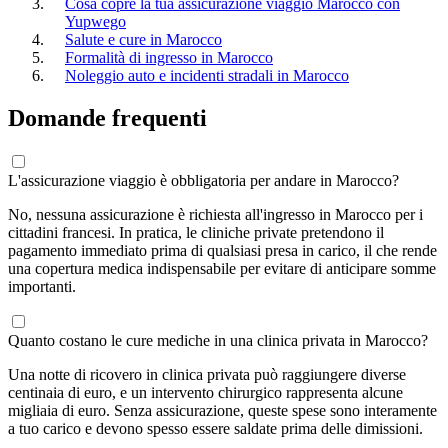
Cosa copre la tua assicurazione viaggio Marocco con
Yupwego
Salute e cure in Marocco
Formalità di ingresso in Marocco
Noleggio auto e incidenti stradali in Marocco
Domande frequenti
L'assicurazione viaggio è obbligatoria per andare in Marocco?
No, nessuna assicurazione è richiesta all'ingresso in Marocco per i
cittadini francesi. In pratica, le cliniche private pretendono il
pagamento immediato prima di qualsiasi presa in carico, il che rende
una copertura medica indispensabile per evitare di anticipare somme
importanti.
Quanto costano le cure mediche in una clinica privata in Marocco?
Una notte di ricovero in clinica privata può raggiungere diverse
centinaia di euro, e un intervento chirurgico rappresenta alcune
migliaia di euro. Senza assicurazione, queste spese sono interamente
a tuo carico e devono spesso essere saldate prima delle dimissioni.