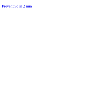
Preventivo in 2 min