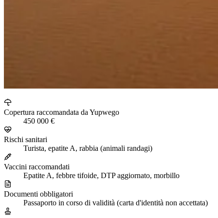
Copertura raccomandata da Yupwego
450 000 €
Rischi sanitari
Turista, epatite A, rabbia (animali randagi)
Vaccini raccomandati
Epatite A, febbre tifoide, DTP aggiornato, morbillo
Documenti obbligatori
Passaporto in corso di validità (carta d'identità non accettata)