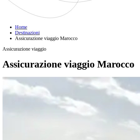
Home
Destinazioni
Assicurazione viaggio Marocco
Assicurazione viaggio
Assicurazione viaggio Marocco