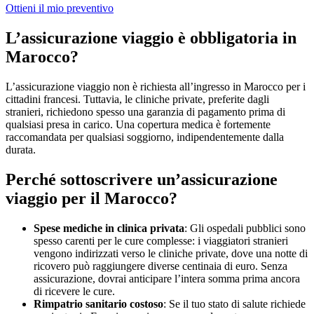
Ottieni il mio preventivo
L’assicurazione viaggio è obbligatoria in
Marocco?
L’assicurazione viaggio non è richiesta all’ingresso in Marocco per i
cittadini francesi. Tuttavia, le cliniche private, preferite dagli
stranieri, richiedono spesso una garanzia di pagamento prima di
qualsiasi presa in carico. Una copertura medica è fortemente
raccomandata per qualsiasi soggiorno, indipendentemente dalla
durata.
Perché sottoscrivere un’assicurazione
viaggio per il Marocco?
Spese mediche in clinica privata
: Gli ospedali pubblici sono
spesso carenti per le cure complesse: i viaggiatori stranieri
vengono indirizzati verso le cliniche private, dove una notte di
ricovero può raggiungere diverse centinaia di euro. Senza
assicurazione, dovrai anticipare l’intera somma prima ancora
di ricevere le cure.
Rimpatrio sanitario costoso
: Se il tuo stato di salute richiede