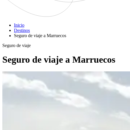
Inicio
Destinos
Seguro de viaje a Marruecos
Seguro de viaje
Seguro de viaje a Marruecos