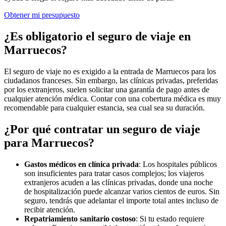
Obtener mi presupuesto
¿Es obligatorio el seguro de viaje en
Marruecos?
El seguro de viaje no es exigido a la entrada de Marruecos para los
ciudadanos franceses. Sin embargo, las clínicas privadas, preferidas
por los extranjeros, suelen solicitar una garantía de pago antes de
cualquier atención médica. Contar con una cobertura médica es muy
recomendable para cualquier estancia, sea cual sea su duración.
¿Por qué contratar un seguro de viaje
para Marruecos?
Gastos médicos en clínica privada
: Los hospitales públicos
son insuficientes para tratar casos complejos; los viajeros
extranjeros acuden a las clínicas privadas, donde una noche
de hospitalización puede alcanzar varios cientos de euros. Sin
seguro, tendrás que adelantar el importe total antes incluso de
recibir atención.
Repatriamiento sanitario costoso
: Si tu estado requiere