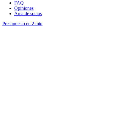
FAQ
Opiniones
Área de socios
Presupuesto en 2 min