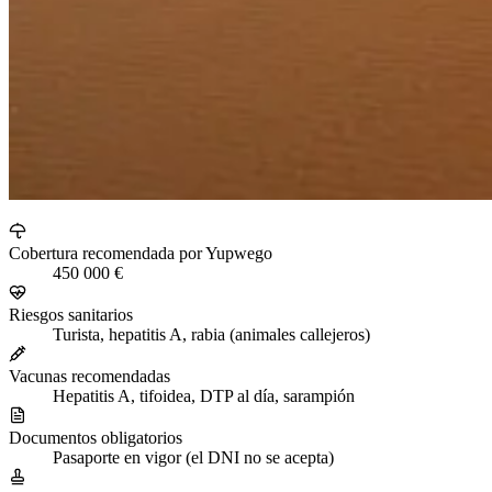
Cobertura recomendada por Yupwego
450 000 €
Riesgos sanitarios
Turista, hepatitis A, rabia (animales callejeros)
Vacunas recomendadas
Hepatitis A, tifoidea, DTP al día, sarampión
Documentos obligatorios
Pasaporte en vigor (el DNI no se acepta)