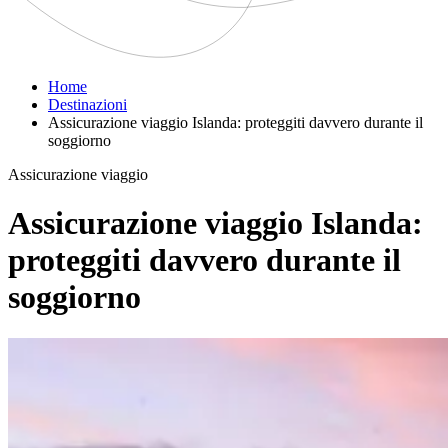
Home
Destinazioni
Assicurazione viaggio Islanda: proteggiti davvero durante il
soggiorno
Assicurazione viaggio
Assicurazione viaggio Islanda:
proteggiti davvero durante il
soggiorno