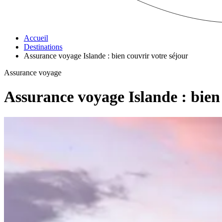
Accueil
Destinations
Assurance voyage Islande : bien couvrir votre séjour
Assurance voyage
Assurance voyage Islande : bien 