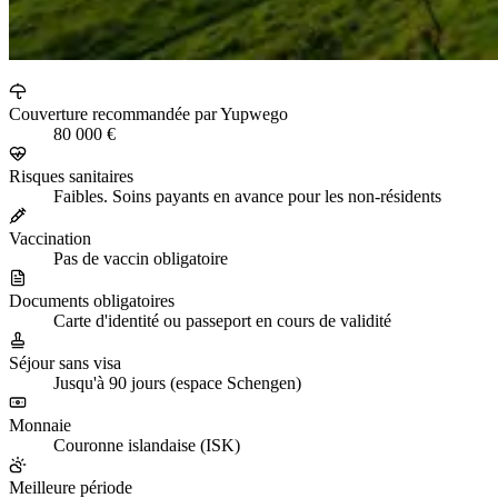
Couverture recommandée par Yupwego
80 000 €
Risques sanitaires
Faibles. Soins payants en avance pour les non-résidents
Vaccination
Pas de vaccin obligatoire
Documents obligatoires
Carte d'identité ou passeport en cours de validité
Séjour sans visa
Jusqu'à 90 jours (espace Schengen)
Monnaie
Couronne islandaise (ISK)
Meilleure période