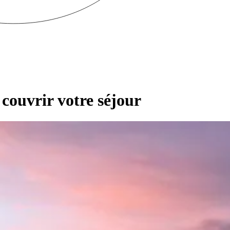
couvrir votre séjour