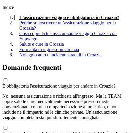
Indice
L’assicurazione viaggio è obbligatoria in Croazia?
Perché sottoscrivere un’assicurazione viaggio per la
Croazia?
Cosa copre la tua assicurazione viaggio Croazia con
Yupwego
Salute e cure in Croazia
Formalità di ingresso in Croazia
Noleggio auto e incidenti stradali in Croazia
Domande frequenti
È obbligatoria l'assicurazione viaggio per andare in Croazia?
No, nessuna assicurazione è richiesta all'ingresso. Ma la TEAM
copre solo le cure medicalmente necessarie presso i medici
convenzionati, con una compartecipazione a tuo carico, e non
include né il rimpatrio né le cliniche private. Un'assicurazione
viaggio completa resta quindi fortemente consigliata.