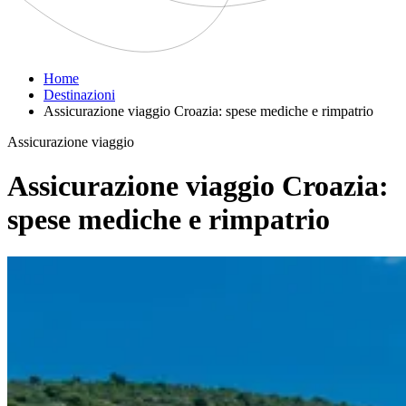
Home
Destinazioni
Assicurazione viaggio Croazia: spese mediche e rimpatrio
Assicurazione viaggio
Assicurazione viaggio Croazia:
spese mediche e rimpatrio