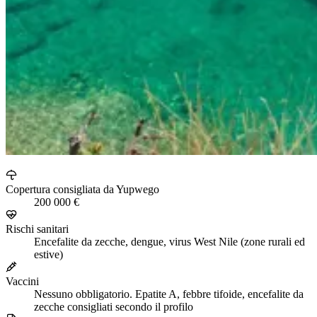
Copertura consigliata da Yupwego
200 000 €
Rischi sanitari
Encefalite da zecche, dengue, virus West Nile (zone rurali ed
estive)
Vaccini
Nessuno obbligatorio. Epatite A, febbre tifoide, encefalite da
zecche consigliati secondo il profilo