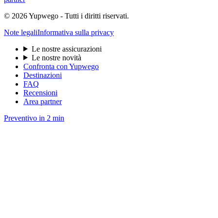
© 2026 Yupwego - Tutti i diritti riservati.
Note legali
Informativa sulla privacy
Le nostre assicurazioni
Le nostre novità
Confronta con Yupwego
Destinazioni
FAQ
Recensioni
Area partner
Preventivo in 2 min