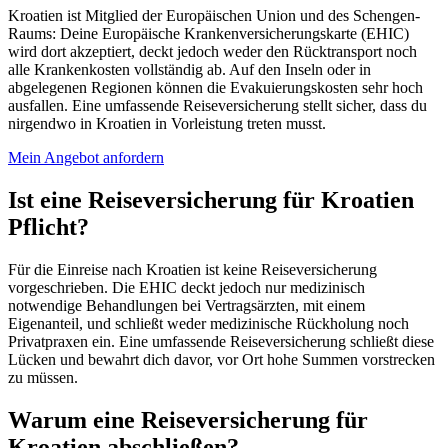
Kroatien ist Mitglied der Europäischen Union und des Schengen-
Raums: Deine Europäische Krankenversicherungskarte (EHIC)
wird dort akzeptiert, deckt jedoch weder den Rücktransport noch
alle Krankenkosten vollständig ab. Auf den Inseln oder in
abgelegenen Regionen können die Evakuierungskosten sehr hoch
ausfallen. Eine umfassende Reiseversicherung stellt sicher, dass du
nirgendwo in Kroatien in Vorleistung treten musst.
Mein Angebot anfordern
Ist eine Reiseversicherung für Kroatien
Pflicht?
Für die Einreise nach Kroatien ist keine Reiseversicherung
vorgeschrieben. Die EHIC deckt jedoch nur medizinisch
notwendige Behandlungen bei Vertragsärzten, mit einem
Eigenanteil, und schließt weder medizinische Rückholung noch
Privatpraxen ein. Eine umfassende Reiseversicherung schließt diese
Lücken und bewahrt dich davor, vor Ort hohe Summen vorstrecken
zu müssen.
Warum eine Reiseversicherung für
Kroatien abschließen?