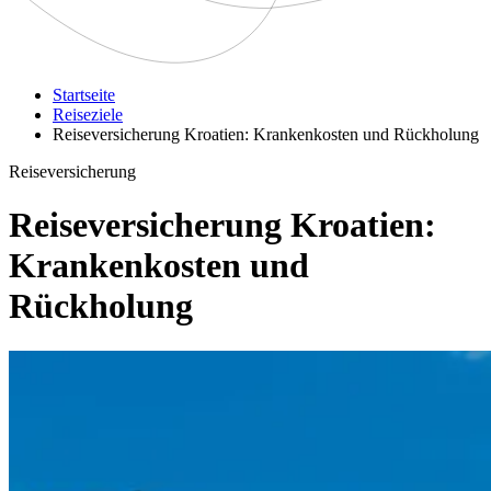
Startseite
Reiseziele
Reiseversicherung Kroatien: Krankenkosten und Rückholung
Reiseversicherung
Reiseversicherung Kroatien:
Krankenkosten und
Rückholung