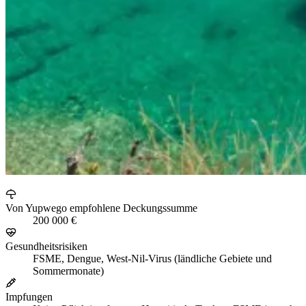
Von Yupwego empfohlene Deckungssumme
200 000 €
Gesundheitsrisiken
FSME, Dengue, West-Nil-Virus (ländliche Gebiete und
Sommermonate)
Impfungen