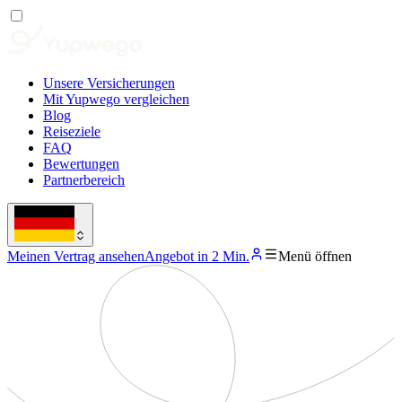
Unsere Versicherungen
Mit Yupwego vergleichen
Blog
Reiseziele
FAQ
Bewertungen
Partnerbereich
Meinen Vertrag ansehen
Angebot in 2 Min.
Menü öffnen