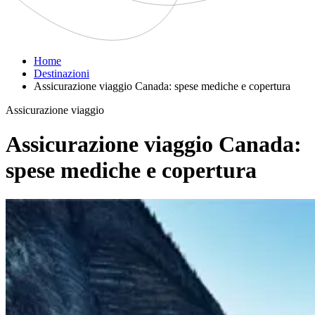
Home
Destinazioni
Assicurazione viaggio Canada: spese mediche e copertura
Assicurazione viaggio
Assicurazione viaggio Canada:
spese mediche e copertura