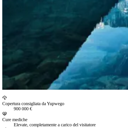
Copertura consigliata da Yupwego
900 000 €
Cure mediche
Elevate, completamente a carico del visitatore