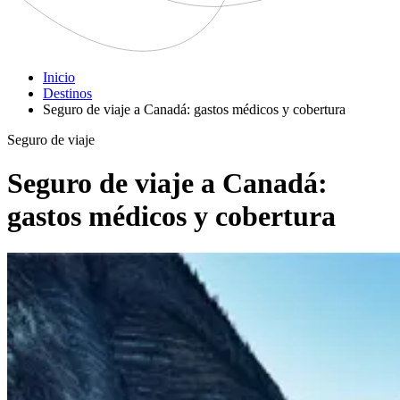
Inicio
Destinos
Seguro de viaje a Canadá: gastos médicos y cobertura
Seguro de viaje
Seguro de viaje a Canadá:
gastos médicos y cobertura