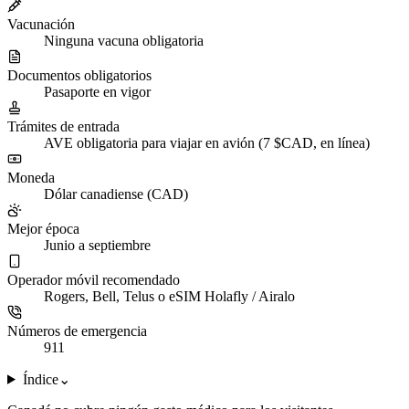
Vacunación
Ninguna vacuna obligatoria
Documentos obligatorios
Pasaporte en vigor
Trámites de entrada
AVE obligatoria para viajar en avión (7 $CAD, en línea)
Moneda
Dólar canadiense (CAD)
Mejor época
Junio a septiembre
Operador móvil recomendado
Rogers, Bell, Telus o eSIM Holafly / Airalo
Números de emergencia
911
Índice
⌄