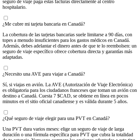
seguro de viaje paga estas facturas directamente al centro
hospitalario.
¿Me cubre mi tarjeta bancaria en Canadá?
La cobertura de las tarjetas bancarias suele limitarse a 90 días, con
topes a menudo insuficientes para los gastos médicos en Canadá.
Además, debes adelantar el dinero antes de que te lo reembolsen: un
seguro de viaje específico ofrece cobertura directa y garantías más
adaptadas.
¿Necesito una AVE para viajar a Canadá?
Sí, si viajas en avión. La AVE (Autorización de Viaje Electrónica)
es obligatoria para los ciudadanos franceses que toman un avión con
destino a Canadá. Cuesta 7 $CAD, se obtiene en línea en pocos
minutos en el sitio oficial canadiense y es válida durante 5 años.
¿Qué seguro de viaje elegir para una PVT en Canadá?
Una PVT dura varios meses: elige un seguro de viaje de larga
duración o una fórmula específica para PVT que cubra la totalidad