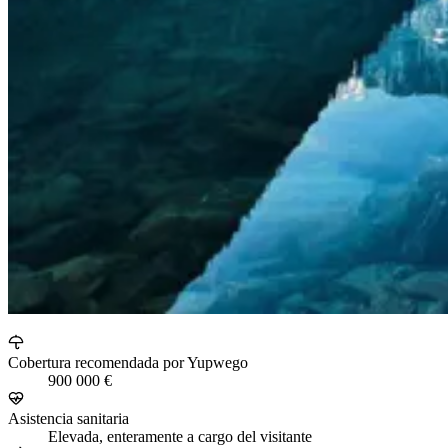
Cobertura recomendada por Yupwego
900 000 €
Asistencia sanitaria
Elevada, enteramente a cargo del visitante