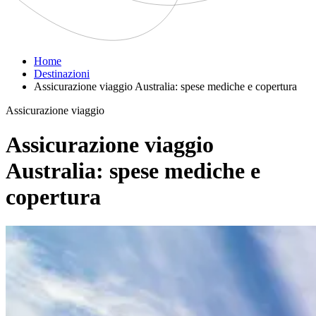
Home
Destinazioni
Assicurazione viaggio Australia: spese mediche e copertura
Assicurazione viaggio
Assicurazione viaggio
Australia: spese mediche e
copertura