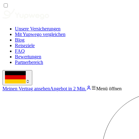
Unsere Versicherungen
Mit Yupwego vergleichen
Blog
Reiseziele
FAQ
Bewertungen
Partnerbereich
Meinen Vertrag ansehen
Angebot in 2 Min.
Menü öffnen