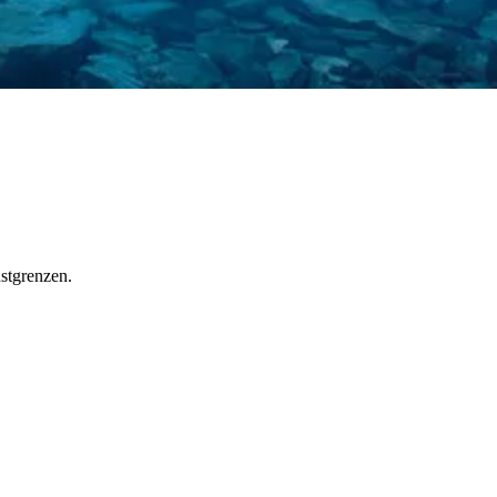
stgrenzen.