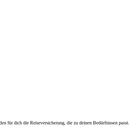
en für dich die Reiseversicherung, die zu deinen Bedürfnissen passt.