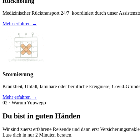
Rückholung
Medizinischer Rücktransport 24/7, koordiniert durch unser Assistenzt
Mehr erfahren →
Stornierung
Krankheit, Unfall, familiäre oder berufliche Ereignisse, Covid-Gründ
Mehr erfahren →
02 · Warum Yupwego
Du bist in guten Händen
Wir sind zuerst erfahrene Reisende und dann erst Versicherungsmakle
Lass dich in nur 2 Minuten beraten.