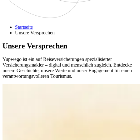
Startseite
Unsere Versprechen
Unsere Versprechen
Yupwego ist ein auf Reiseversicherungen spezialisierter
Versicherungsmakler – digital und menschlich zugleich. Entdecke
unsere Geschichte, unsere Werte und unser Engagement für einen
verantwortungsvolleren Tourismus.