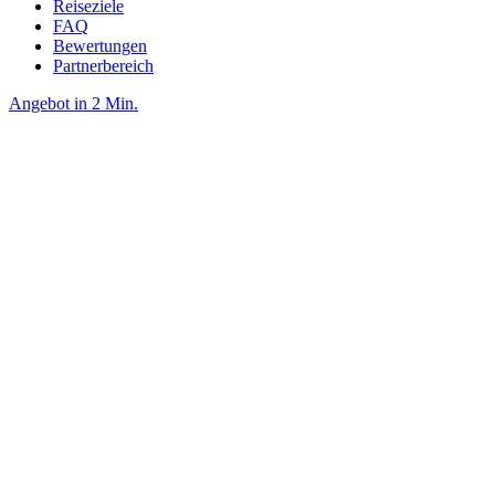
Reiseziele
FAQ
Bewertungen
Partnerbereich
Angebot in 2 Min.