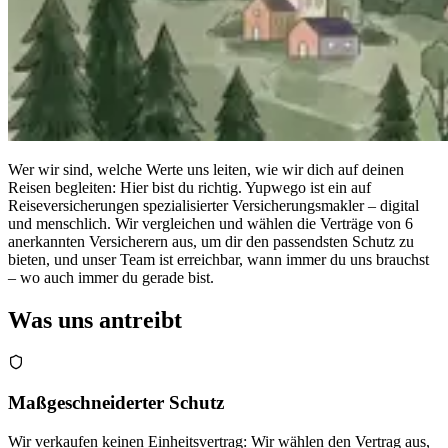
Wer wir sind, welche Werte uns leiten, wie wir dich auf deinen
Reisen begleiten: Hier bist du richtig. Yupwego ist ein auf
Reiseversicherungen spezialisierter Versicherungsmakler – digital
und menschlich. Wir vergleichen und wählen die Verträge von 6
anerkannten Versicherern aus, um dir den passendsten Schutz zu
bieten, und unser Team ist erreichbar, wann immer du uns brauchst
– wo auch immer du gerade bist.
Was uns antreibt
Maßgeschneiderter Schutz
Wir verkaufen keinen Einheitsvertrag: Wir wählen den Vertrag aus,