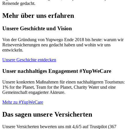
Reisende gedacht.
Mehr über uns erfahren
Unsere Geschichte und Vision
Von der Gründung von Yupwego Ende 2018 bis heute: warum wir
Reiseversicherungen neu gedacht haben und wohin wir uns
entwickeln.
Unsere Geschichte entdecken
Unser nachhaltiges Engagement #YupWeCare
Unsere konkreten Maßnahmen für einen nachhaltigeren Tourismus:
1% for the Planet, Team for the Planet, Charity Water und eine
Gemeinschaft engagierter Akteure.
Mehr zu #YupWeCare
Das sagen unsere Versicherten
Unsere Versicherten bewerten uns mit 4,6/5 auf Trustpilot (367