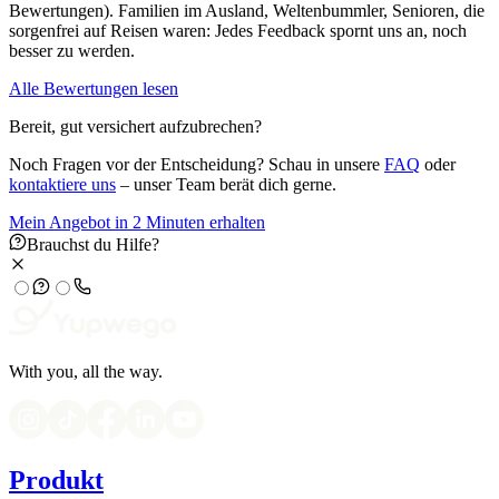
Bewertungen). Familien im Ausland, Weltenbummler, Senioren, die
sorgenfrei auf Reisen waren: Jedes Feedback spornt uns an, noch
besser zu werden.
Alle Bewertungen lesen
Bereit, gut versichert aufzubrechen?
Noch Fragen vor der Entscheidung? Schau in unsere
FAQ
oder
kontaktiere uns
– unser Team berät dich gerne.
Mein Angebot in 2 Minuten erhalten
Brauchst du Hilfe?
With you, all the way.
Produkt