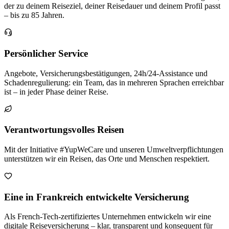
der zu deinem Reiseziel, deiner Reisedauer und deinem Profil passt
– bis zu 85 Jahren.
Persönlicher Service
Angebote, Versicherungsbestätigungen, 24h/24-Assistance und
Schadenregulierung: ein Team, das in mehreren Sprachen erreichbar
ist – in jeder Phase deiner Reise.
Verantwortungsvolles Reisen
Mit der Initiative #YupWeCare und unseren Umweltverpflichtungen
unterstützen wir ein Reisen, das Orte und Menschen respektiert.
Eine in Frankreich entwickelte Versicherung
Als French-Tech-zertifiziertes Unternehmen entwickeln wir eine
digitale Reiseversicherung – klar, transparent und konsequent für