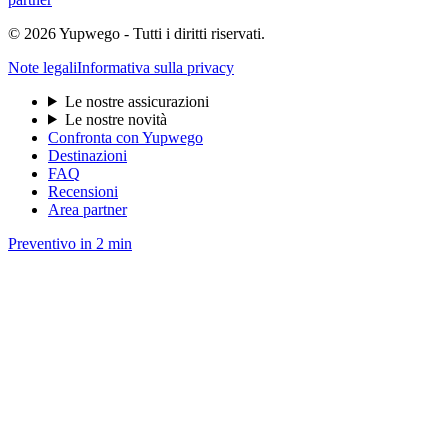
© 2026 Yupwego - Tutti i diritti riservati.
Note legali
Informativa sulla privacy
Le nostre assicurazioni
Le nostre novità
Confronta con Yupwego
Destinazioni
FAQ
Recensioni
Area partner
Preventivo in 2 min