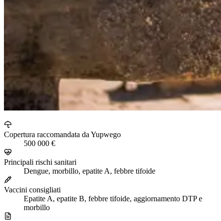
Copertura raccomandata da Yupwego
500 000 €
Principali rischi sanitari
Dengue, morbillo, epatite A, febbre tifoide
Vaccini consigliati
Epatite A, epatite B, febbre tifoide, aggiornamento DTP e
morbillo