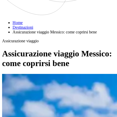
Home
Destinazioni
Assicurazione viaggio Messico: come coprirsi bene
Assicurazione viaggio
Assicurazione viaggio Messico:
come coprirsi bene