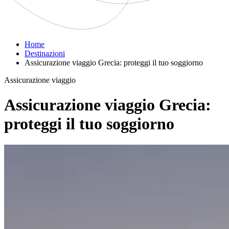
Home
Destinazioni
Assicurazione viaggio Grecia: proteggi il tuo soggiorno
Assicurazione viaggio
Assicurazione viaggio Grecia:
proteggi il tuo soggiorno