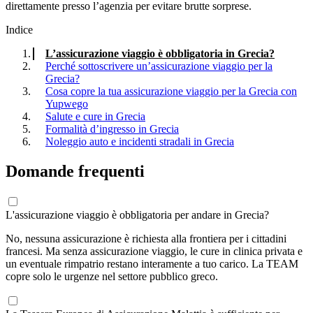
direttamente presso l’agenzia per evitare brutte sorprese.
Indice
L’assicurazione viaggio è obbligatoria in Grecia?
Perché sottoscrivere un’assicurazione viaggio per la
Grecia?
Cosa copre la tua assicurazione viaggio per la Grecia con
Yupwego
Salute e cure in Grecia
Formalità d’ingresso in Grecia
Noleggio auto e incidenti stradali in Grecia
Domande frequenti
L'assicurazione viaggio è obbligatoria per andare in Grecia?
No, nessuna assicurazione è richiesta alla frontiera per i cittadini
francesi. Ma senza assicurazione viaggio, le cure in clinica privata e
un eventuale rimpatrio restano interamente a tuo carico. La TEAM
copre solo le urgenze nel settore pubblico greco.