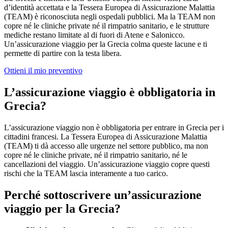
d’identità accettata e la Tessera Europea di Assicurazione Malattia
(TEAM) è riconosciuta negli ospedali pubblici. Ma la TEAM non
copre né le cliniche private né il rimpatrio sanitario, e le strutture
mediche restano limitate al di fuori di Atene e Salonicco.
Un’assicurazione viaggio per la Grecia colma queste lacune e ti
permette di partire con la testa libera.
Ottieni il mio preventivo
L’assicurazione viaggio è obbligatoria in
Grecia?
L’assicurazione viaggio non è obbligatoria per entrare in Grecia per i
cittadini francesi. La Tessera Europea di Assicurazione Malattia
(TEAM) ti dà accesso alle urgenze nel settore pubblico, ma non
copre né le cliniche private, né il rimpatrio sanitario, né le
cancellazioni del viaggio. Un’assicurazione viaggio copre questi
rischi che la TEAM lascia interamente a tuo carico.
Perché sottoscrivere un’assicurazione
viaggio per la Grecia?