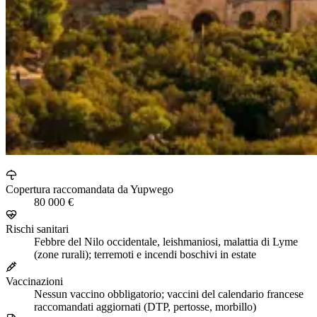
Copertura raccomandata da Yupwego
80 000 €
Rischi sanitari
Febbre del Nilo occidentale, leishmaniosi, malattia di Lyme
(zone rurali); terremoti e incendi boschivi in estate
Vaccinazioni
Nessun vaccino obbligatorio; vaccini del calendario francese
raccomandati aggiornati (DTP, pertosse, morbillo)