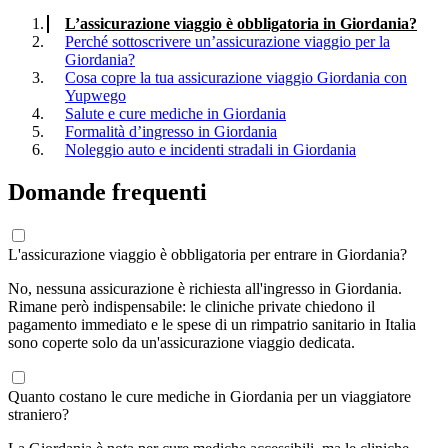
L’assicurazione viaggio è obbligatoria in Giordania?
Perché sottoscrivere un’assicurazione viaggio per la
Giordania?
Cosa copre la tua assicurazione viaggio Giordania con
Yupwego
Salute e cure mediche in Giordania
Formalità d’ingresso in Giordania
Noleggio auto e incidenti stradali in Giordania
Domande frequenti
L'assicurazione viaggio è obbligatoria per entrare in Giordania?
No, nessuna assicurazione è richiesta all'ingresso in Giordania.
Rimane però indispensabile: le cliniche private chiedono il
pagamento immediato e le spese di un rimpatrio sanitario in Italia
sono coperte solo da un'assicurazione viaggio dedicata.
Quanto costano le cure mediche in Giordania per un viaggiatore
straniero?