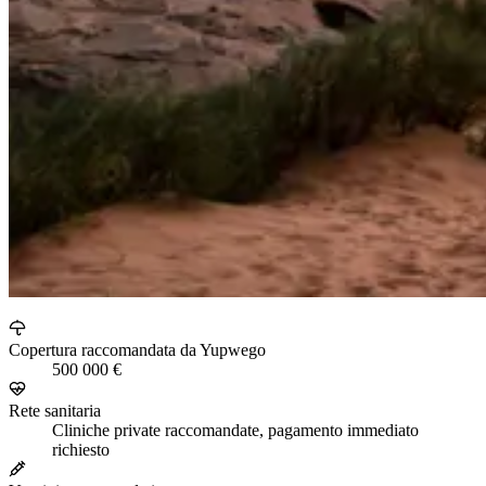
Copertura raccomandata da Yupwego
500 000 €
Rete sanitaria
Cliniche private raccomandate, pagamento immediato
richiesto