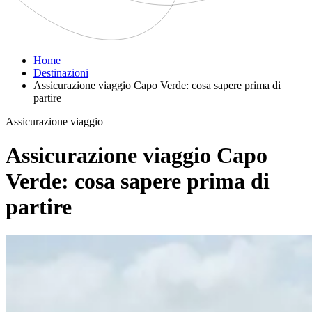
Home
Destinazioni
Assicurazione viaggio Capo Verde: cosa sapere prima di
partire
Assicurazione viaggio
Assicurazione viaggio Capo
Verde: cosa sapere prima di
partire