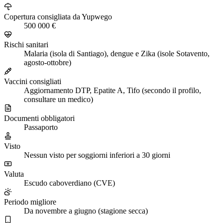
Copertura consigliata da Yupwego
500 000 €
Rischi sanitari
Malaria (isola di Santiago), dengue e Zika (isole Sotavento,
agosto-ottobre)
Vaccini consigliati
Aggiornamento DTP, Epatite A, Tifo (secondo il profilo,
consultare un medico)
Documenti obbligatori
Passaporto
Visto
Nessun visto per soggiorni inferiori a 30 giorni
Valuta
Escudo caboverdiano (CVE)
Periodo migliore
Da novembre a giugno (stagione secca)