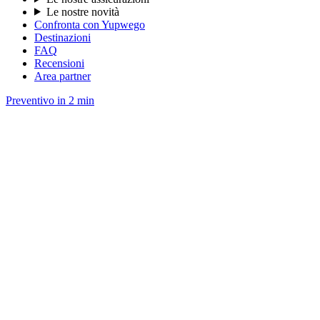
Le nostre novità
Confronta con Yupwego
Destinazioni
FAQ
Recensioni
Area partner
Preventivo in 2 min