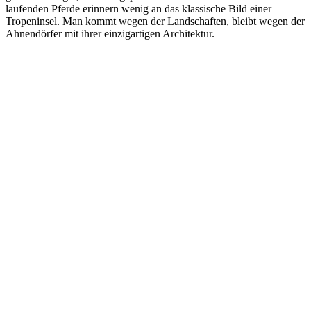
laufenden Pferde erinnern wenig an das klassische Bild einer
Tropeninsel. Man kommt wegen der Landschaften, bleibt wegen der
Ahnendörfer mit ihrer einzigartigen Architektur.