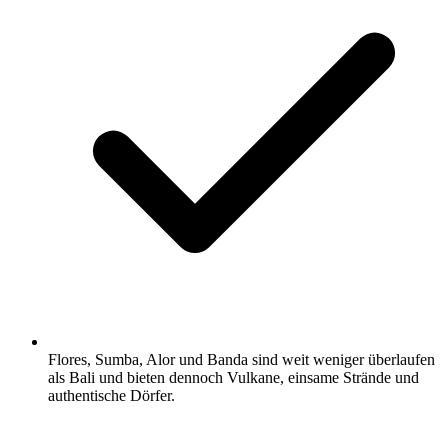
Flores, Sumba, Alor und Banda sind weit weniger überlaufen
als Bali und bieten dennoch Vulkane, einsame Strände und
authentische Dörfer.