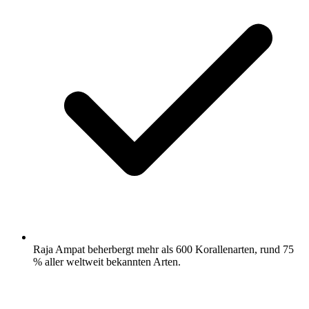
Raja Ampat beherbergt mehr als 600 Korallenarten, rund 75
% aller weltweit bekannten Arten.