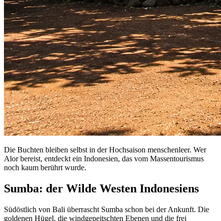
Die Buchten bleiben selbst in der Hochsaison menschenleer. Wer
Alor bereist, entdeckt ein Indonesien, das vom Massentourismus
noch kaum berührt wurde.
Sumba: der Wilde Westen Indonesiens
Südöstlich von Bali überrascht Sumba schon bei der Ankunft. Die
goldenen Hügel, die windgepeitschten Ebenen und die frei