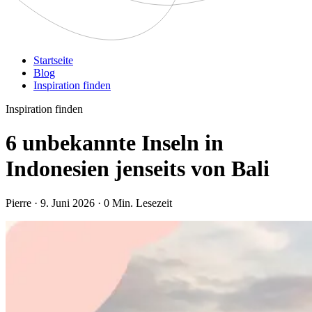
Startseite
Blog
Inspiration finden
Inspiration finden
6 unbekannte Inseln in
Indonesien jenseits von Bali
Pierre · 9. Juni 2026 · 0 Min. Lesezeit