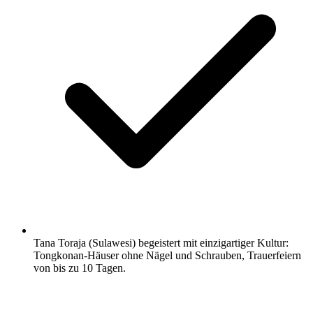
Tana Toraja (Sulawesi) begeistert mit einzigartiger Kultur:
Tongkonan-Häuser ohne Nägel und Schrauben, Trauerfeiern
von bis zu 10 Tagen.