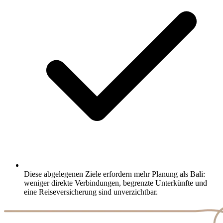
Diese abgelegenen Ziele erfordern mehr Planung als Bali:
weniger direkte Verbindungen, begrenzte Unterkünfte und
eine Reiseversicherung sind unverzichtbar.