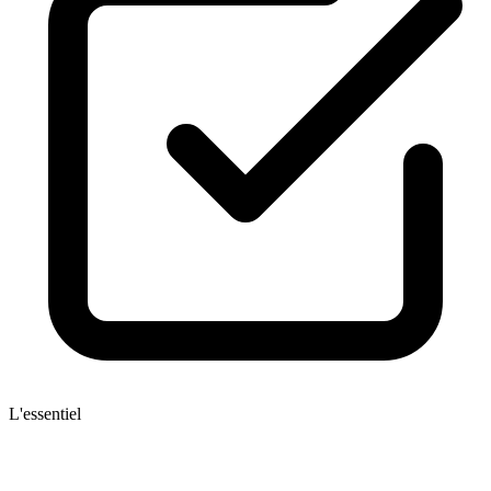
L'essentiel