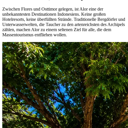
Zwischen Flores und Osttimor gelegen, ist Alor eine der
unbekanntesten Destinationen Indonesiens. Keine großen
Hotelresorts, keine überfüllten Strände. Traditionelle Bergdörfer und
Unterwasserwelten, die Taucher zu den artenreichsten des Archipels
zählen, machen Alor zu einem seltenen Ziel für alle, die dem
Massentourismus entfliehen wollen.