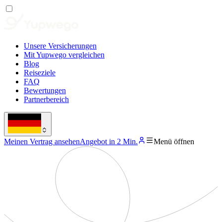
Unsere Versicherungen
Mit Yupwego vergleichen
Blog
Reiseziele
FAQ
Bewertungen
Partnerbereich
Meinen Vertrag ansehen
Angebot in 2 Min.
Menü öffnen