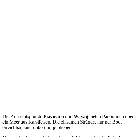
Die Aussichtspunkte
Piaynemo
und
Wayag
bieten Panoramen über
ein Meer aus Karstfelsen. Die einsamen Strände, nur per Boot
erreichbar, sind unberührt geblieben.