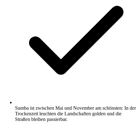
Sumba ist zwischen Mai und November am schönsten: In der
Trockenzeit leuchten die Landschaften golden und die
Straßen bleiben passierbar.