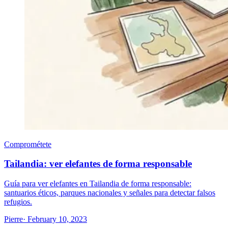
Comprométete
Tailandia: ver elefantes de forma responsable
Guía para ver elefantes en Tailandia de forma responsable:
santuarios éticos, parques nacionales y señales para detectar falsos
refugios.
Pierre
· February 10, 2023