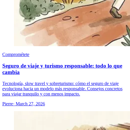
Comprométete
Seguro de viaje y turismo responsable: todo lo que
cambia
Tecnología, slow travel y sobreturismo: cómo el seguro de viaje
evoluciona hacia un modelo más responsable. Consejos concretos
para viajar tranquilo y con menos impacto.
Pierre
· March 27, 2026