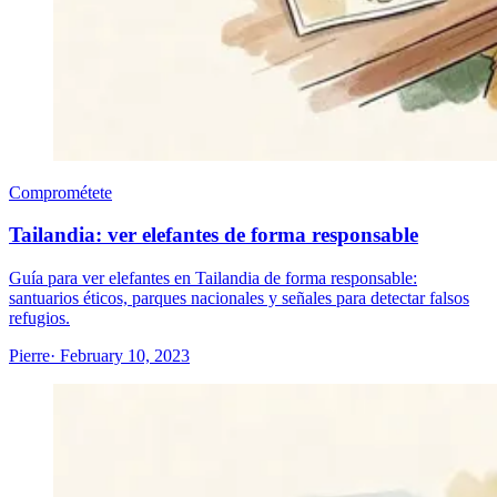
Comprométete
Tailandia: ver elefantes de forma responsable
Guía para ver elefantes en Tailandia de forma responsable:
santuarios éticos, parques nacionales y señales para detectar falsos
refugios.
Pierre
· February 10, 2023