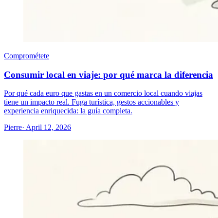
Comprométete
Consumir local en viaje: por qué marca la diferencia
Por qué cada euro que gastas en un comercio local cuando viajas
tiene un impacto real. Fuga turística, gestos accionables y
experiencia enriquecida: la guía completa.
Pierre
· April 12, 2026