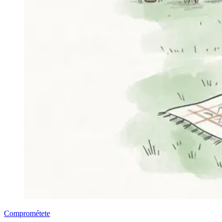
Comprométete