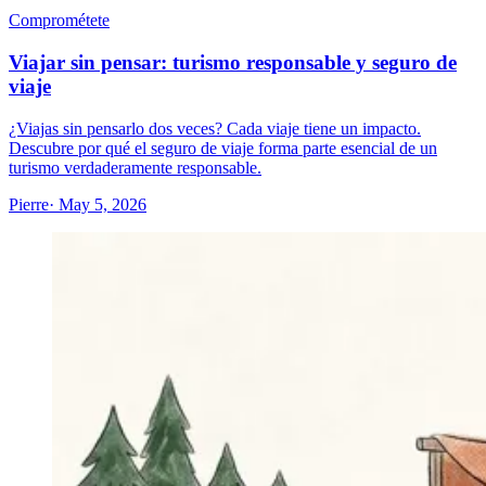
Comprométete
Viajar sin pensar: turismo responsable y seguro de
viaje
¿Viajas sin pensarlo dos veces? Cada viaje tiene un impacto.
Descubre por qué el seguro de viaje forma parte esencial de un
turismo verdaderamente responsable.
Pierre
· May 5, 2026