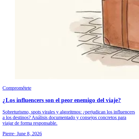
Comprométete
¿Los influencers son el peor enemigo del viaje?
Sobreturismo, spots virales y algoritmos: ¿perjudican los influencers
a los destinos? Análisis documentado y consejos concretos para
viajar de forma responsable.
Pierre
· June 8, 2026