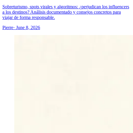
Sobreturismo, spots virales y algoritmos: ¿perjudican los influencers
a los destinos? Análisis documentado y consejos concretos para
viajar de forma responsable.
Pierre
· June 8, 2026