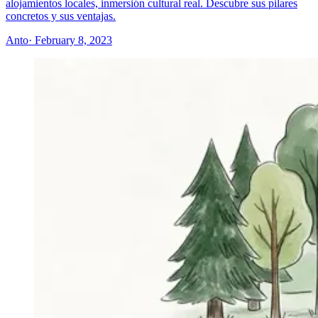
alojamientos locales, inmersión cultural real. Descubre sus pilares
concretos y sus ventajas.
Anto
· February 8, 2023