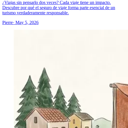
¿Viajas sin pensarlo dos veces? Cada viaje tiene un impacto.
Descubre por qué el seguro de viaje forma parte esencial de un
turismo verdaderamente responsable.
Pierre
· May 5, 2026