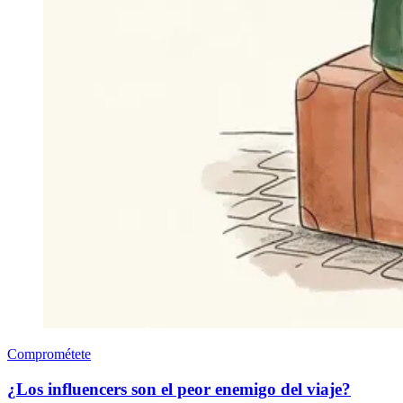
Comprométete
¿Los influencers son el peor enemigo del viaje?