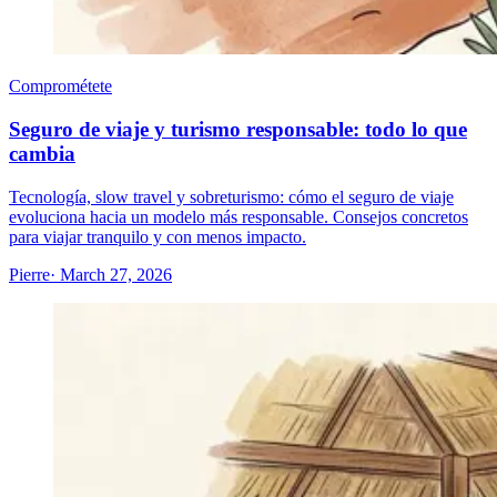
Comprométete
Seguro de viaje y turismo responsable: todo lo que
cambia
Tecnología, slow travel y sobreturismo: cómo el seguro de viaje
evoluciona hacia un modelo más responsable. Consejos concretos
para viajar tranquilo y con menos impacto.
Pierre
· March 27, 2026