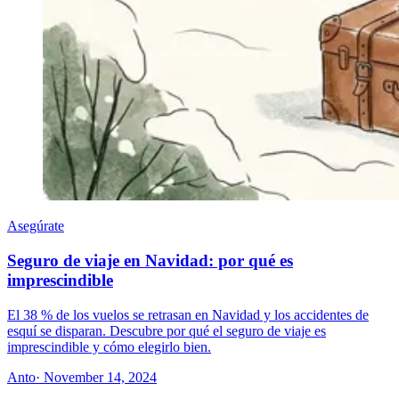
Asegúrate
Seguro de viaje en Navidad: por qué es
imprescindible
El 38 % de los vuelos se retrasan en Navidad y los accidentes de
esquí se disparan. Descubre por qué el seguro de viaje es
imprescindible y cómo elegirlo bien.
Anto
· November 14, 2024