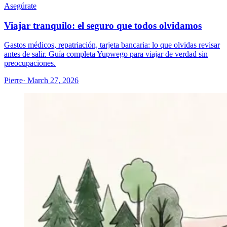
Asegúrate
Viajar tranquilo: el seguro que todos olvidamos
Gastos médicos, repatriación, tarjeta bancaria: lo que olvidas revisar
antes de salir. Guía completa Yupwego para viajar de verdad sin
preocupaciones.
Pierre
· March 27, 2026