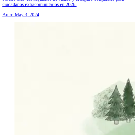
ciudadanos extracomunitarios en 2026.
Anto
· May 3, 2024