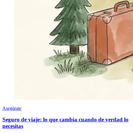
Asegúrate
Seguro de viaje: lo que cambia cuando de verdad lo
necesitas