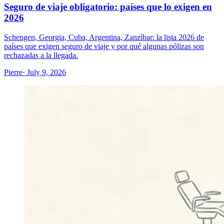
Seguro de viaje obligatorio: países que lo exigen en
2026
Schengen, Georgia, Cuba, Argentina, Zanzíbar: la lista 2026 de
países que exigen seguro de viaje y por qué algunas pólizas son
rechazadas a la llegada.
Pierre
· July 9, 2026