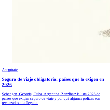
Asegúrate
Seguro de viaje obligatorio: países que lo exigen en
2026
Schengen, Georgia, Cuba, Argentina, Zanzíbar: la lista 2026 de
países que exigen seguro de viaje y por qué algunas pólizas son
rechazadas a la llegada.