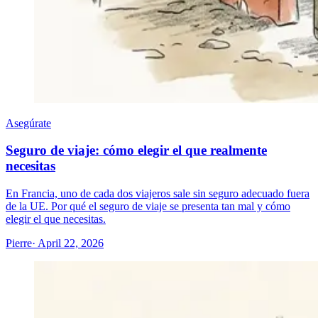
Asegúrate
Seguro de viaje: cómo elegir el que realmente
necesitas
En Francia, uno de cada dos viajeros sale sin seguro adecuado fuera
de la UE. Por qué el seguro de viaje se presenta tan mal y cómo
elegir el que necesitas.
Pierre
· April 22, 2026