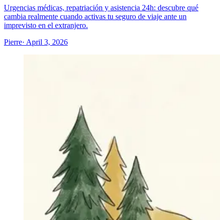
Urgencias médicas, repatriación y asistencia 24h: descubre qué
cambia realmente cuando activas tu seguro de viaje ante un
imprevisto en el extranjero.
Pierre
· April 3, 2026