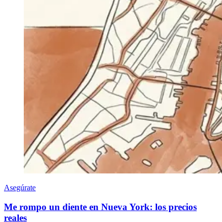
Asegúrate
Me rompo un diente en Nueva York: los precios
reales