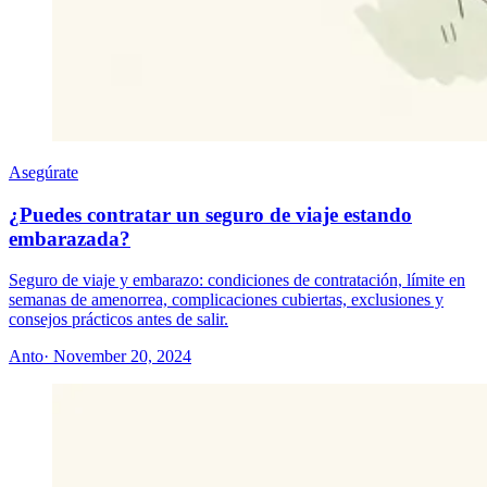
Asegúrate
¿Puedes contratar un seguro de viaje estando
embarazada?
Seguro de viaje y embarazo: condiciones de contratación, límite en
semanas de amenorrea, complicaciones cubiertas, exclusiones y
consejos prácticos antes de salir.
Anto
· November 20, 2024