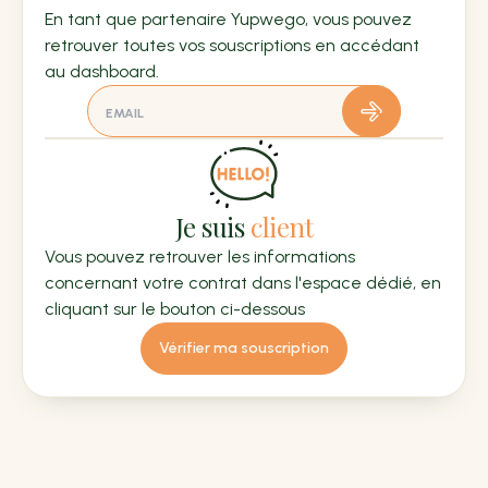
En tant que partenaire Yupwego, vous pouvez
retrouver toutes vos souscriptions en accédant
au dashboard.
Je suis
client
Vous pouvez retrouver les informations
concernant votre contrat dans l'espace dédié, en
cliquant sur le bouton ci-dessous
Vérifier ma souscription