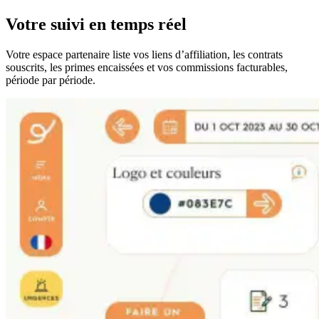
Votre suivi en temps réel
Votre espace partenaire liste vos liens d’affiliation, les contrats
souscrits, les primes encaissées et vos commissions facturables,
période par période.