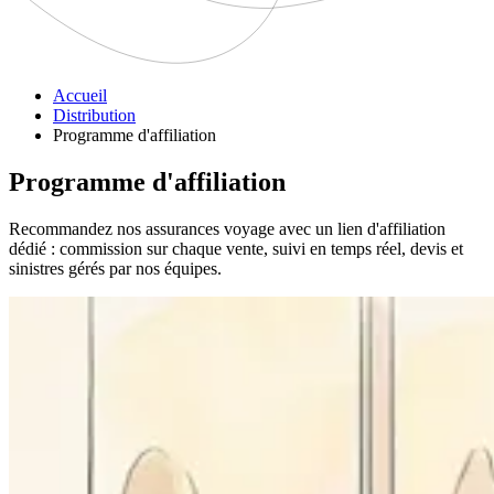
Accueil
Distribution
Programme d'affiliation
Programme d'affiliation
Recommandez nos assurances voyage avec un lien d'affiliation
dédié : commission sur chaque vente, suivi en temps réel, devis et
sinistres gérés par nos équipes.