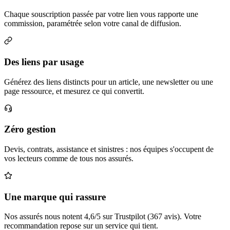
Chaque souscription passée par votre lien vous rapporte une
commission, paramétrée selon votre canal de diffusion.
Des liens par usage
Générez des liens distincts pour un article, une newsletter ou une
page ressource, et mesurez ce qui convertit.
Zéro gestion
Devis, contrats, assistance et sinistres : nos équipes s'occupent de
vos lecteurs comme de tous nos assurés.
Une marque qui rassure
Nos assurés nous notent 4,6/5 sur Trustpilot (367 avis). Votre
recommandation repose sur un service qui tient.