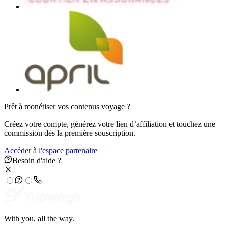
Prêt à monétiser vos contenus voyage ?
Créez votre compte, générez votre lien d’affiliation et touchez une
commission dès la première souscription.
Accéder à l'espace partenaire
Besoin d'aide ?
With you, all the way.