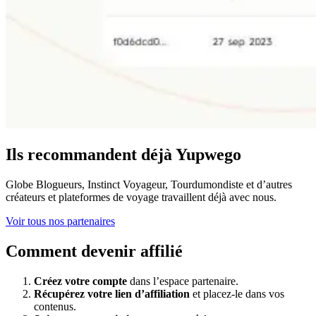
Ils recommandent déjà Yupwego
Globe Blogueurs, Instinct Voyageur, Tourdumondiste et d’autres
créateurs et plateformes de voyage travaillent déjà avec nous.
Voir tous nos partenaires
Comment devenir affilié
Créez votre compte
dans l’espace partenaire.
Récupérez votre lien d’affiliation
et placez-le dans vos
contenus.