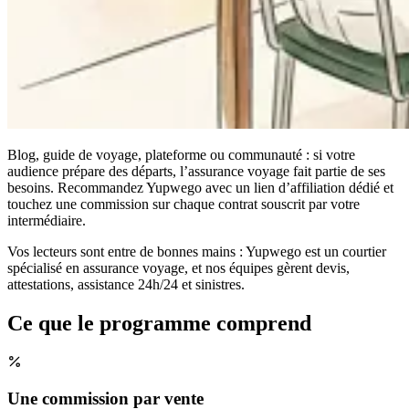
Blog, guide de voyage, plateforme ou communauté : si votre
audience prépare des départs, l’assurance voyage fait partie de ses
besoins. Recommandez Yupwego avec un lien d’affiliation dédié et
touchez une commission sur chaque contrat souscrit par votre
intermédiaire.
Vos lecteurs sont entre de bonnes mains : Yupwego est un courtier
spécialisé en assurance voyage, et nos équipes gèrent devis,
attestations, assistance 24h/24 et sinistres.
Ce que le programme comprend
Une commission par vente