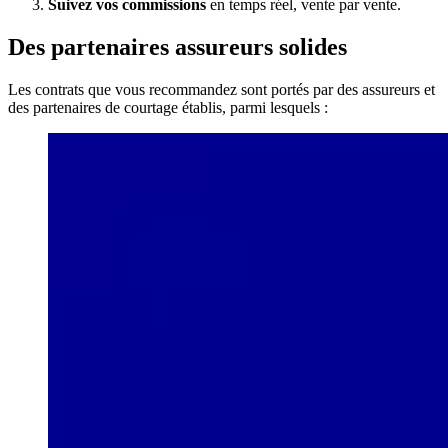
Suivez vos commissions
en temps réel, vente par vente.
Des partenaires assureurs solides
Les contrats que vous recommandez sont portés par des assureurs et
des partenaires de courtage établis, parmi lesquels :