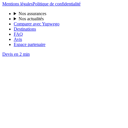
Mentions légales
Politique de confidentialité
Nos assurances
Nos actualités
Comparer avec Yupwego
Destinations
FAQ
Avis
Espace partenaire
Devis en 2 min