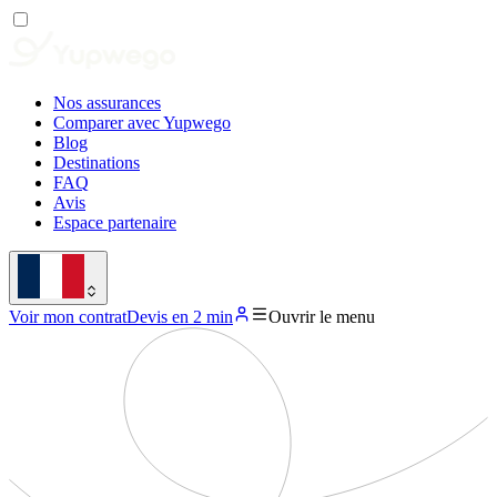
Nos assurances
Comparer avec Yupwego
Blog
Destinations
FAQ
Avis
Espace partenaire
Voir mon contrat
Devis en 2 min
Ouvrir le menu