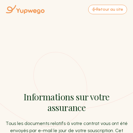
Retour au site
Informations sur votre
assurance
Tous les documents relatifs à votre contrat vous ont été
envoyés par e-mail le jour de votre souscription. Cet