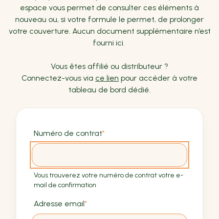
espace vous permet de consulter ces éléments à
nouveau ou, si votre formule le permet, de prolonger
votre couverture. Aucun document supplémentaire n’est
fourni ici.
Vous êtes affilié ou distributeur ?
Connectez-vous via
ce lien
pour accéder à votre
tableau de bord dédié.
Numéro de contrat
Vous trouverez votre numéro de contrat votre e-
mail de confirmation
Adresse email