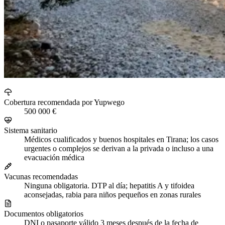
Cobertura recomendada por Yupwego
500 000 €
Sistema sanitario
Médicos cualificados y buenos hospitales en Tirana; los casos
urgentes o complejos se derivan a la privada o incluso a una
evacuación médica
Vacunas recomendadas
Ninguna obligatoria. DTP al día; hepatitis A y tifoidea
aconsejadas, rabia para niños pequeños en zonas rurales
Documentos obligatorios
DNI o pasaporte válido 3 meses después de la fecha de