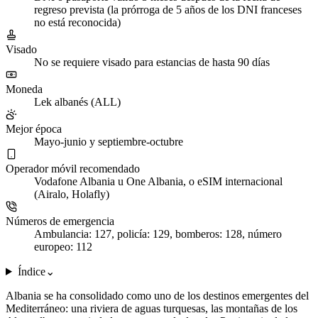
regreso prevista (la prórroga de 5 años de los DNI franceses
no está reconocida)
Visado
No se requiere visado para estancias de hasta 90 días
Moneda
Lek albanés (ALL)
Mejor época
Mayo-junio y septiembre-octubre
Operador móvil recomendado
Vodafone Albania u One Albania, o eSIM internacional
(Airalo, Holafly)
Números de emergencia
Ambulancia: 127, policía: 129, bomberos: 128, número
europeo: 112
Índice
⌄
Albania se ha consolidado como uno de los destinos emergentes del
Mediterráneo: una riviera de aguas turquesas, las montañas de los