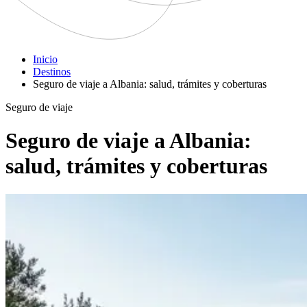
Inicio
Destinos
Seguro de viaje a Albania: salud, trámites y coberturas
Seguro de viaje
Seguro de viaje a Albania:
salud, trámites y coberturas