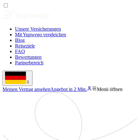
Unsere Versicherungen
Mit Yupwego vergleichen
Blog
Reiseziele
FAQ
Bewertungen
Partnerbereich
Meinen Vertrag ansehen
Angebot in 2 Min.
Menü öffnen