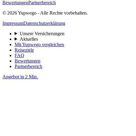
Bewertungen
Partnerbereich
© 2026 Yupwego - Alle Rechte vorbehalten.
Impressum
Datenschutzerklärung
Unsere Versicherungen
Aktuelles
Mit Yupwego vergleichen
Reiseziele
FAQ
Bewertungen
Partnerbereich
Angebot in 2 Min.