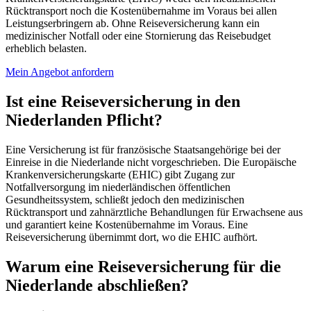
Rücktransport noch die Kostenübernahme im Voraus bei allen
Leistungserbringern ab. Ohne Reiseversicherung kann ein
medizinischer Notfall oder eine Stornierung das Reisebudget
erheblich belasten.
Mein Angebot anfordern
Ist eine Reiseversicherung in den
Niederlanden Pflicht?
Eine Versicherung ist für französische Staatsangehörige bei der
Einreise in die Niederlande nicht vorgeschrieben. Die Europäische
Krankenversicherungskarte (EHIC) gibt Zugang zur
Notfallversorgung im niederländischen öffentlichen
Gesundheitssystem, schließt jedoch den medizinischen
Rücktransport und zahnärztliche Behandlungen für Erwachsene aus
und garantiert keine Kostenübernahme im Voraus. Eine
Reiseversicherung übernimmt dort, wo die EHIC aufhört.
Warum eine Reiseversicherung für die
Niederlande abschließen?