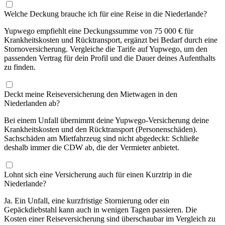
Welche Deckung brauche ich für eine Reise in die Niederlande?
Yupwego empfiehlt eine Deckungssumme von 75 000 € für
Krankheitskosten und Rücktransport, ergänzt bei Bedarf durch eine
Stornoversicherung. Vergleiche die Tarife auf Yupwego, um den
passenden Vertrag für dein Profil und die Dauer deines Aufenthalts
zu finden.
Deckt meine Reiseversicherung den Mietwagen in den
Niederlanden ab?
Bei einem Unfall übernimmt deine Yupwego-Versicherung deine
Krankheitskosten und den Rücktransport (Personenschäden).
Sachschäden am Mietfahrzeug sind nicht abgedeckt: Schließe
deshalb immer die CDW ab, die der Vermieter anbietet.
Lohnt sich eine Versicherung auch für einen Kurztrip in die
Niederlande?
Ja. Ein Unfall, eine kurzfristige Stornierung oder ein
Gepäckdiebstahl kann auch in wenigen Tagen passieren. Die
Kosten einer Reiseversicherung sind überschaubar im Vergleich zu