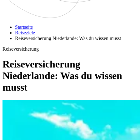
Startseite
Reiseziele
Reiseversicherung Niederlande: Was du wissen musst
Reiseversicherung
Reiseversicherung
Niederlande: Was du wissen
musst