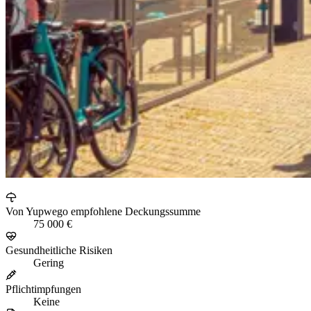
Von Yupwego empfohlene Deckungssumme
75 000 €
Gesundheitliche Risiken
Gering
Pflichtimpfungen
Keine