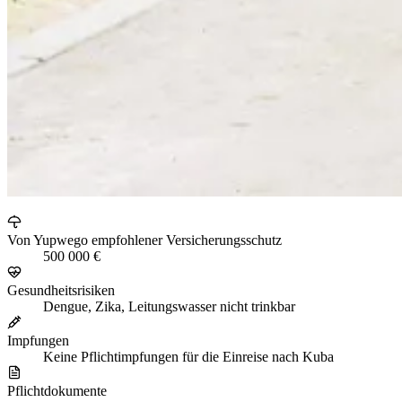
Von Yupwego empfohlener Versicherungsschutz
500 000 €
Gesundheitsrisiken
Dengue, Zika, Leitungswasser nicht trinkbar
Impfungen
Keine Pflichtimpfungen für die Einreise nach Kuba
Pflichtdokumente