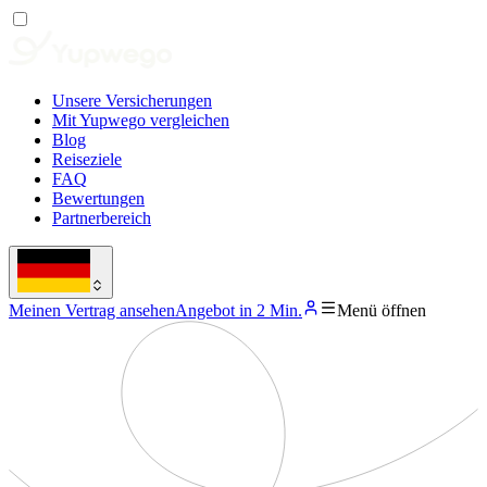
Unsere Versicherungen
Mit Yupwego vergleichen
Blog
Reiseziele
FAQ
Bewertungen
Partnerbereich
Meinen Vertrag ansehen
Angebot in 2 Min.
Menü öffnen