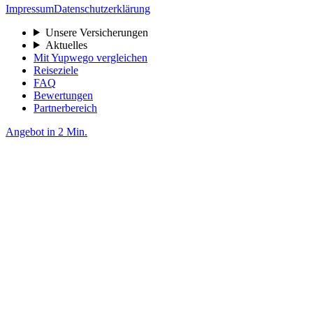
Impressum
Datenschutzerklärung
Unsere Versicherungen
Aktuelles
Mit Yupwego vergleichen
Reiseziele
FAQ
Bewertungen
Partnerbereich
Angebot in 2 Min.