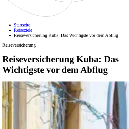
Startseite
Reiseziele
Reiseversicherung Kuba: Das Wichtigste vor dem Abflug
Reiseversicherung
Reiseversicherung Kuba: Das
Wichtigste vor dem Abflug