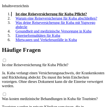
Inhaltsverzeichnis
Ist eine Reiseversicherung für Kuba Pflicht?
Warum eine Reiseversicherung für Kuba abschließen?
Was deine Reiseversicherung für Kuba mit Yupwego
abdeckt
Gesundheit und medizinische Versorgung in Kuba
Einreiseformalitäten für Kuba
Mietwagen und Verkehrsunfälle in Kuba
Häufige Fragen
Ist eine Reiseversicherung für Kuba Pflicht?
Ja. Kuba verlangt einen Versicherungsnachweis, der Krankenkosten
und Rückholung abdeckt: Du musst ihn beim Einchecken
vorzeigen. Ohne dieses Dokument kann dir die Einreise verweigert
werden.
Was kosten medizinische Behandlungen in Kuba für Touristen?
Touristen werden in private Kliniken verwiesen, die in