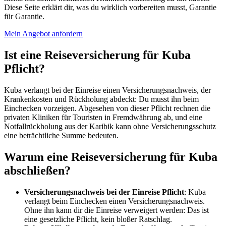
Diese Seite erklärt dir, was du wirklich vorbereiten musst, Garantie
für Garantie.
Mein Angebot anfordern
Ist eine Reiseversicherung für Kuba
Pflicht?
Kuba verlangt bei der Einreise einen Versicherungsnachweis, der
Krankenkosten und Rückholung abdeckt: Du musst ihn beim
Einchecken vorzeigen. Abgesehen von dieser Pflicht rechnen die
privaten Kliniken für Touristen in Fremdwährung ab, und eine
Notfallrückholung aus der Karibik kann ohne Versicherungsschutz
eine beträchtliche Summe bedeuten.
Warum eine Reiseversicherung für Kuba
abschließen?
Versicherungsnachweis bei der Einreise Pflicht
: Kuba
verlangt beim Einchecken einen Versicherungsnachweis.
Ohne ihn kann dir die Einreise verweigert werden: Das ist
eine gesetzliche Pflicht, kein bloßer Ratschlag.