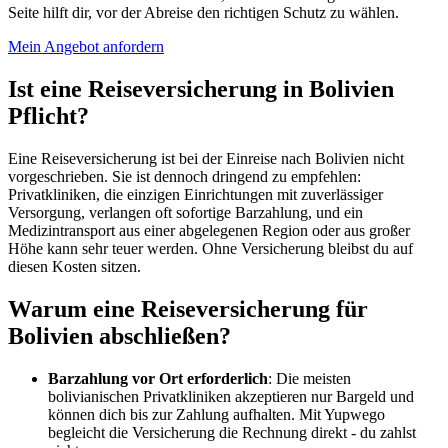
Seite hilft dir, vor der Abreise den richtigen Schutz zu wählen.
Mein Angebot anfordern
Ist eine Reiseversicherung in Bolivien
Pflicht?
Eine Reiseversicherung ist bei der Einreise nach Bolivien nicht
vorgeschrieben. Sie ist dennoch dringend zu empfehlen:
Privatkliniken, die einzigen Einrichtungen mit zuverlässiger
Versorgung, verlangen oft sofortige Barzahlung, und ein
Medizintransport aus einer abgelegenen Region oder aus großer
Höhe kann sehr teuer werden. Ohne Versicherung bleibst du auf
diesen Kosten sitzen.
Warum eine Reiseversicherung für
Bolivien abschließen?
Barzahlung vor Ort erforderlich
: Die meisten
bolivianischen Privatkliniken akzeptieren nur Bargeld und
können dich bis zur Zahlung aufhalten. Mit Yupwego
begleicht die Versicherung die Rechnung direkt - du zahlst