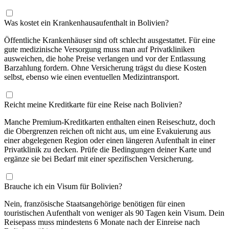
Was kostet ein Krankenhausaufenthalt in Bolivien?
Öffentliche Krankenhäuser sind oft schlecht ausgestattet. Für eine
gute medizinische Versorgung muss man auf Privatkliniken
ausweichen, die hohe Preise verlangen und vor der Entlassung
Barzahlung fordern. Ohne Versicherung trägst du diese Kosten
selbst, ebenso wie einen eventuellen Medizintransport.
Reicht meine Kreditkarte für eine Reise nach Bolivien?
Manche Premium-Kreditkarten enthalten einen Reiseschutz, doch
die Obergrenzen reichen oft nicht aus, um eine Evakuierung aus
einer abgelegenen Region oder einen längeren Aufenthalt in einer
Privatklinik zu decken. Prüfe die Bedingungen deiner Karte und
ergänze sie bei Bedarf mit einer spezifischen Versicherung.
Brauche ich ein Visum für Bolivien?
Nein, französische Staatsangehörige benötigen für einen
touristischen Aufenthalt von weniger als 90 Tagen kein Visum. Dein
Reisepass muss mindestens 6 Monate nach der Einreise nach