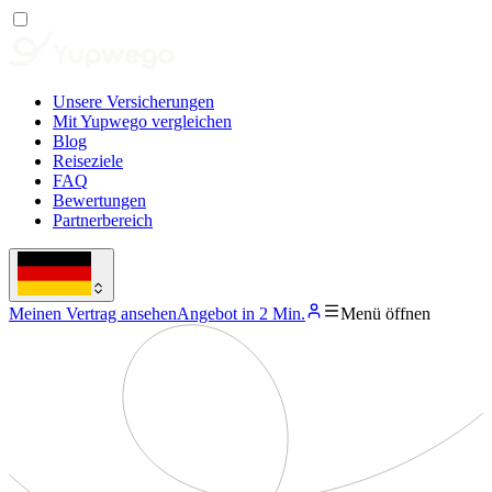
Unsere Versicherungen
Mit Yupwego vergleichen
Blog
Reiseziele
FAQ
Bewertungen
Partnerbereich
Meinen Vertrag ansehen
Angebot in 2 Min.
Menü öffnen