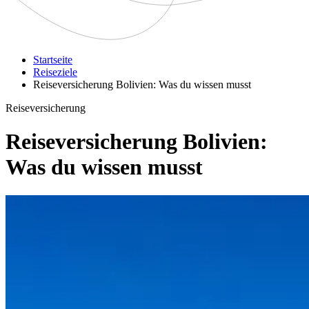
Startseite
Reiseziele
Reiseversicherung Bolivien: Was du wissen musst
Reiseversicherung
Reiseversicherung Bolivien:
Was du wissen musst