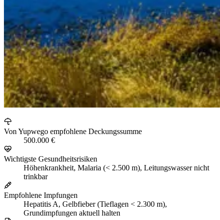
Von Yupwego empfohlene Deckungssumme
500.000 €
Wichtigste Gesundheitsrisiken
Höhenkrankheit, Malaria (< 2.500 m), Leitungswasser nicht
trinkbar
Empfohlene Impfungen
Hepatitis A, Gelbfieber (Tieflagen < 2.300 m),
Grundimpfungen aktuell halten