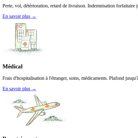
Perte, vol, détérioration, retard de livraison. Indemnisation forfaitaire 
En savoir plus →
Médical
Frais d'hospitalisation à l'étranger, soins, médicaments. Plafond jusqu
En savoir plus →