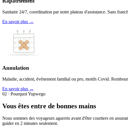
Rapatriement
Sanitaire 24/7, coordination par notre plateau d'assistance. Sans franc
En savoir plus →
Annulation
Maladie, accident, événement familial ou pro, motifs Covid. Rembour
En savoir plus →
02 · Pourquoi Yupwego
Vous êtes entre de bonnes mains
Nous sommes des voyageurs aguerris avant d'être courtiers en assuran
guider en 2 minutes seulement.