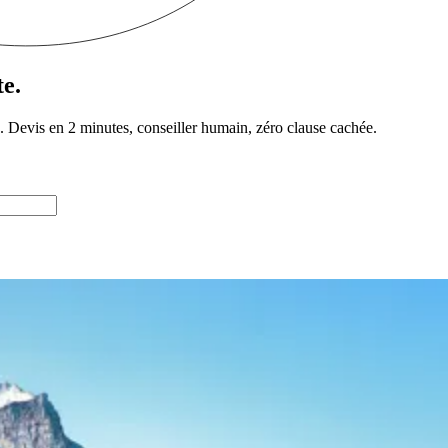
te.
. Devis en 2 minutes, conseiller humain, zéro clause cachée.