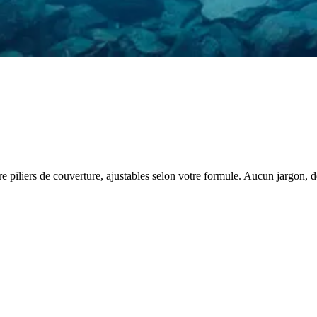
e piliers de couverture, ajustables selon votre formule. Aucun jargon, de