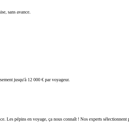
hise, sans avance.
sement jusqu'à 12 000 € par voyageur.
ce. Les pépins en voyage, ça nous connaît ! Nos experts sélectionnent 