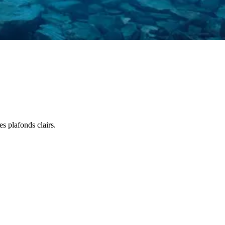
s plafonds clairs.