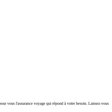
pour vous l'assurance voyage qui répond à votre besoin. Laissez-vous