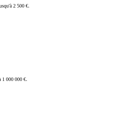
jusqu'à 2 500 €.
'à 1 000 000 €.