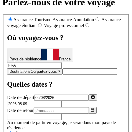
Parlez-nous de votre voyage
Assurance Tourisme
Assurance Annulation
Assurance
voyage étudiant
Voyage professionnel
Où voyagez-vous ?
Pays de résidence
France
Destinations
Où partez-vous ?
Quelles dates ?
Date de départ
Date de retour
Au moment de partir en voyage, je serai dans mon pays de
résidence