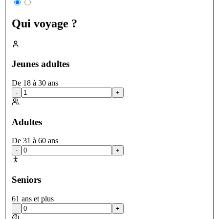
Qui voyage ?
Jeunes adultes
De 18 à 30 ans
-
+
Adultes
De 31 à 60 ans
-
+
Seniors
61 ans et plus
-
+