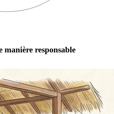
de manière responsable