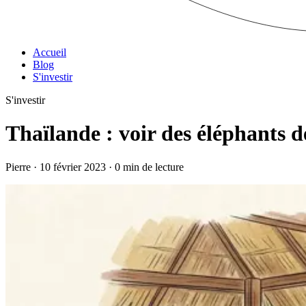
Accueil
Blog
S'investir
S'investir
Thaïlande : voir des éléphants 
Pierre · 10 février 2023 · 0 min de lecture