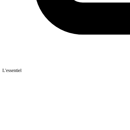
L'essentiel