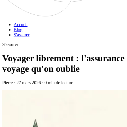
Accueil
Blog
S'assurer
S'assurer
Voyager librement : l'assurance
voyage qu'on oublie
Pierre · 27 mars 2026 · 0 min de lecture