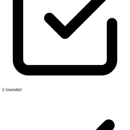
L'essentiel