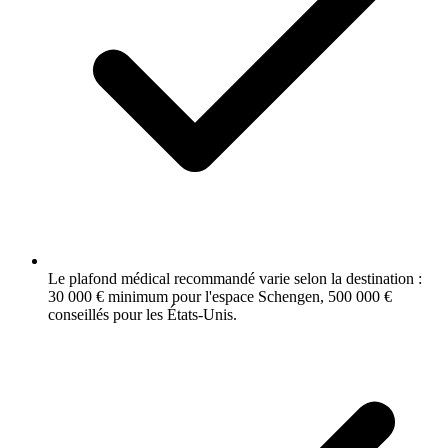
Le plafond médical recommandé varie selon la destination :
30 000 € minimum pour l'espace Schengen, 500 000 €
conseillés pour les États-Unis.