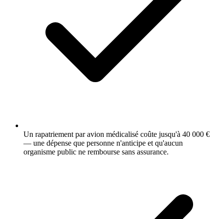
Un rapatriement par avion médicalisé coûte jusqu'à 40 000 €
— une dépense que personne n'anticipe et qu'aucun
organisme public ne rembourse sans assurance.