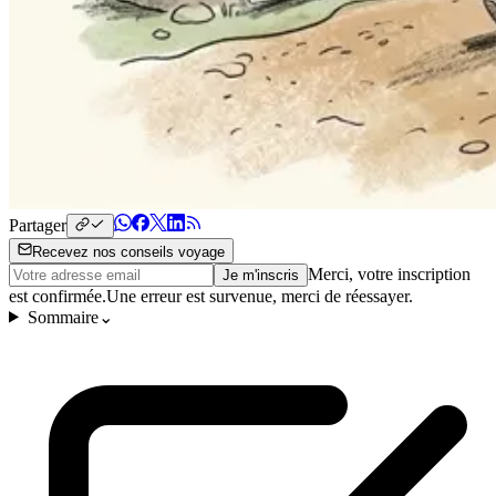
Partager
Recevez nos conseils voyage
Merci, votre inscription
Je m'inscris
est confirmée.
Une erreur est survenue, merci de réessayer.
Sommaire
⌄