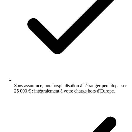
Sans assurance, une hospitalisation à l'étranger peut dépasser
25 000 € : intégralement à votre charge hors d'Europe.