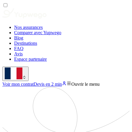
Nos assurances
Comparer avec Yupwego
Blog
Destinations
FAQ
Avis
Espace partenaire
Voir mon contrat
Devis en 2 min
Ouvrir le menu