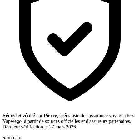
Rédigé et vérifié par
Pierre
, spécialiste de l'assurance voyage chez
Yupwego, à partir de sources officielles et d'assureurs partenaires.
Dernière vérification le 27 mars 2026.
Sommaire