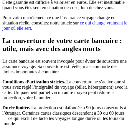
Cette garantie est difficile à valoriser en euros. Elle est inestimable
quand vous êtes seul en situation de crise, loin de chez vous.
Pour voir concrètement ce que l’assurance voyage change en
situation réelle, consultez notre article sur
ce qui change vraiment le
jour où elle sert
.
La couverture de votre carte bancaire :
utile, mais avec des angles morts
La carte bancaire est souvent invoquée pour éviter de souscrire une
assurance voyage. Sa couverture est réelle, mais comporte des
limites importantes à connaître.
Conditions d’activation strictes.
La couverture ne s’active que si
vous avez réglé l’intégralité du voyage (billet, hébergement) avec la
carte. Un paiement partiel via un autre moyen peut réduire la
protection, voire l’annuler.
Durée limitée.
La protection est plafonnée à 90 jours consécutifs à
l’étranger. Certaines cartes classiques descendent à 30 ou 60 jours
— ce qui exclut de facto les voyages longue durée ou les tours du
monde.