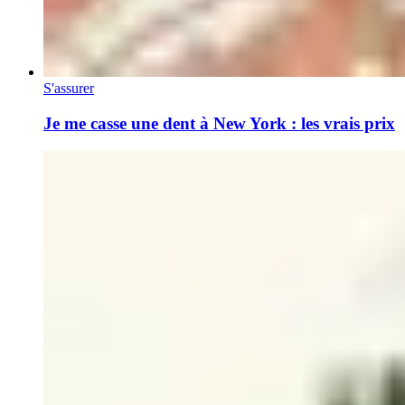
S'assurer
Je me casse une dent à New York : les vrais prix