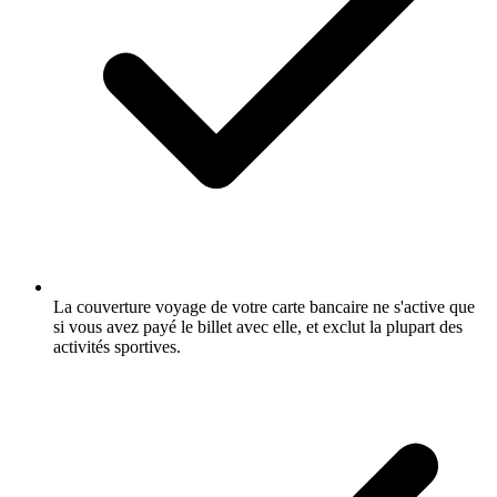
La couverture voyage de votre carte bancaire ne s'active que
si vous avez payé le billet avec elle, et exclut la plupart des
activités sportives.