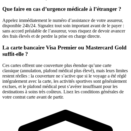
Que faire en cas d’urgence médicale à l’étranger ?
Appelez immédiatement le numéro d’assistance de votre assureur,
disponible 24h/24. Signalez tout soin important avant de le payer :
sans accord préalable de l’assureur, vous risquez de devoir avancer
des frais élevés et de perdre la prise en charge directe.
La carte bancaire Visa Premier ou Mastercard Gold
suffit-elle ?
Ces cartes offrent une couverture plus étendue qu’une carte
classique (annulation, plafond médical plus élevé), mais leurs limites
restent réelles : la couverture ne s’active que si le voyage a été réglé
intégralement avec la carte, les activités sportives sont généralement
exclues, et le plafond médical peut s’avérer insuffisant pour les
destinations à soins très coûteux. Lisez les conditions générales de
votre contrat carte avant de partir.