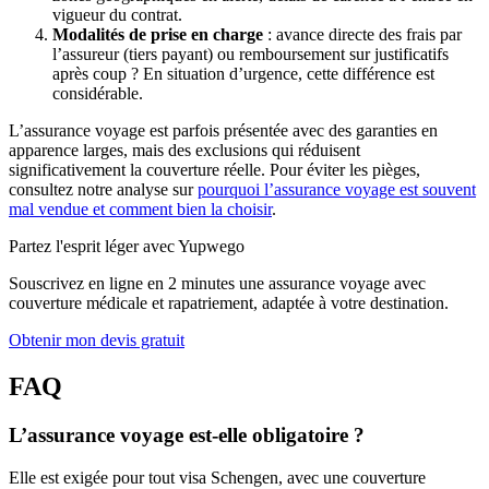
vigueur du contrat.
Modalités de prise en charge
: avance directe des frais par
l’assureur (tiers payant) ou remboursement sur justificatifs
après coup ? En situation d’urgence, cette différence est
considérable.
L’assurance voyage est parfois présentée avec des garanties en
apparence larges, mais des exclusions qui réduisent
significativement la couverture réelle. Pour éviter les pièges,
consultez notre analyse sur
pourquoi l’assurance voyage est souvent
mal vendue et comment bien la choisir
.
Partez l'esprit léger avec Yupwego
Souscrivez en ligne en 2 minutes une assurance voyage avec
couverture médicale et rapatriement, adaptée à votre destination.
Obtenir mon devis gratuit
FAQ
L’assurance voyage est-elle obligatoire ?
Elle est exigée pour tout visa Schengen, avec une couverture