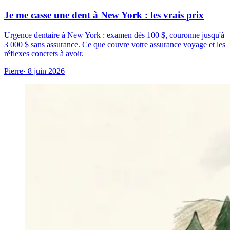
Je me casse une dent à New York : les vrais prix
Urgence dentaire à New York : examen dès 100 $, couronne jusqu'à
3 000 $ sans assurance. Ce que couvre votre assurance voyage et les
réflexes concrets à avoir.
Pierre
· 8 juin 2026