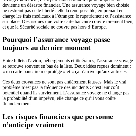
devienne un désastre financier. Une assurance voyage bien choisie
ne restreint pas cette liberté : elle la rend possible, en prenant en
charge les frais médicaux à l’étranger, le rapatriement et l’assistance
sur place. Des risques que votre carte bancaire couvre rarement bien,
et que la Sécurité sociale ne couvre pas hors d’Europe.
Pourquoi l’assurance voyage passe
toujours au dernier moment
Entre billets d’avion, hébergements et itinéraires, l’assurance voyage
se retrouve souvent en bas de la liste. Deux idées reçues dominent :
« ma carte bancaire me protège » et « ça n’arrive qu’aux autres ».
Ces deux croyances ne sont pas entièrement fausses. Mais le vrai
problème n’est pas la fréquence des incidents : c’est leur coût
potentiel quand ils surviennent. L’assurance voyage ne change pas
la probabilité d’un imprévu, elle change ce qu’il vous coûte
financièrement.
Les risques financiers que personne
n’anticipe vraiment