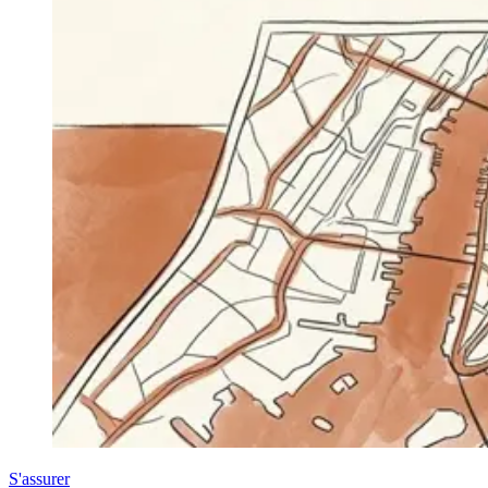
S'assurer