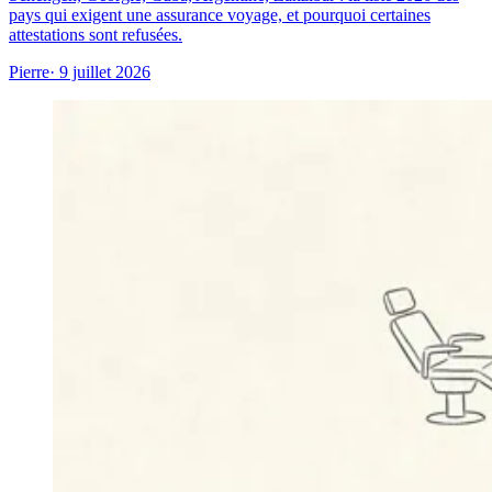
pays qui exigent une assurance voyage, et pourquoi certaines
attestations sont refusées.
Pierre
· 9 juillet 2026