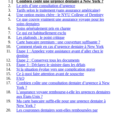
Combien coûte une urgence dentaire à New York ?
Le prix d’une consultation d’urgence
Tarifs selon le traitement (sans assurance américaine)
Une option moins chère : le NYU College of Dentistry
Ce que couvre vraiment une assurance voyage pour les
soins dentaires
Soins généralement pris en charge
Ce qui est habituellement exclu
Les plafonds : le point critique
Carte bancaire premium : une couverture suffisante ?
Comment réagir en cas d’urgence dentaire à New York
Étape 1 : Appelez votre assistance avant d’aller chez le
dentiste
Étape 2 : Conservez tous les documents
Étape 3 : Déclarez le sinistre dans les délais
Si la situation évolue vers une complication grave
Ce à quoi faire attention avant de souscrire
FAQ
Combien coûte une consultation dentaire d’urgence à New
York ?
L’assurance voyage rembourse-t-elle les urgences dentaires
aux États-Unis ?
Ma carte bancaire suffit-elle pour une urgence dentaire à
New York ?
Les couronnes dentaires sont-elles remboursées par