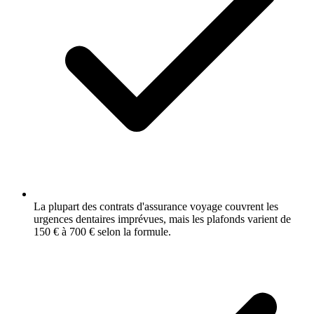
La plupart des contrats d'assurance voyage couvrent les
urgences dentaires imprévues, mais les plafonds varient de
150 € à 700 € selon la formule.