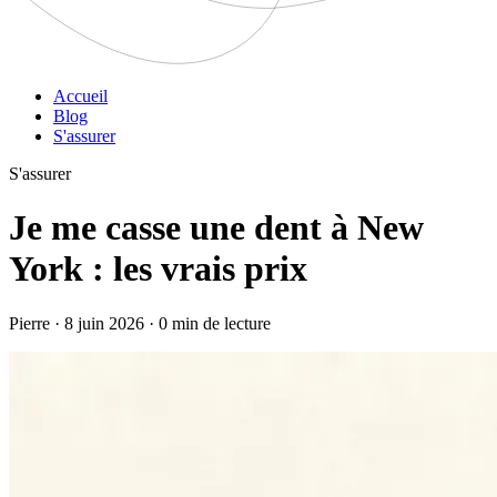
Accueil
Blog
S'assurer
S'assurer
Je me casse une dent à New
York : les vrais prix
Pierre · 8 juin 2026 · 0 min de lecture