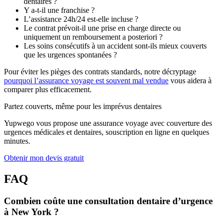
dentaires ?
Y a-t-il une franchise ?
L’assistance 24h/24 est-elle incluse ?
Le contrat prévoit-il une prise en charge directe ou
uniquement un remboursement a posteriori ?
Les soins consécutifs à un accident sont-ils mieux couverts
que les urgences spontanées ?
Pour éviter les pièges des contrats standards, notre décryptage
pourquoi l’assurance voyage est souvent mal vendue
vous aidera à
comparer plus efficacement.
Partez couverts, même pour les imprévus dentaires
Yupwego vous propose une assurance voyage avec couverture des
urgences médicales et dentaires, souscription en ligne en quelques
minutes.
Obtenir mon devis gratuit
FAQ
Combien coûte une consultation dentaire d’urgence
à New York ?