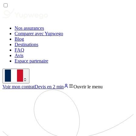
Nos assurances
Comparer avec Yupwego
Blog
Destinations
FAQ
Avis
Espace partenaire
Voir mon contrat
Devis en 2 min
Ouvrir le menu