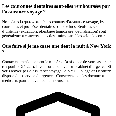
Les couronnes dentaires sont-elles remboursées par
l’assurance voyage ?
Non, dans la quasi-totalité des contrats d’assurance voyage, les
couronnes et prothèses dentaires sont exclues. Seuls les soins
d’urgence (extraction, plombage temporaire, dévitalisation) sont
généralement couverts, dans des limites variables selon le contrat.
Que faire si je me casse une dent la nuit à New York
?
Contactez immédiatement le numéro d’assistance de votre assureur
(disponible 24h/24). Il vous orientera vers un cabinet d’urgence. Si
vous n’avez pas d’assurance voyage, le NYU College of Dentistry
dispose d’un service d’urgences. Conservez tous les documents
médicaux pour un éventuel remboursement.