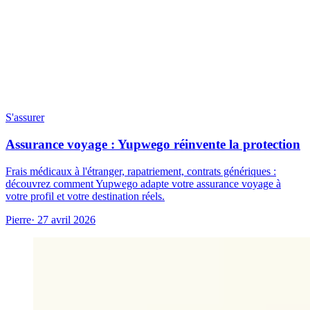
S'assurer
Assurance voyage : Yupwego réinvente la protection
Frais médicaux à l'étranger, rapatriement, contrats génériques :
découvrez comment Yupwego adapte votre assurance voyage à
votre profil et votre destination réels.
Pierre
· 27 avril 2026