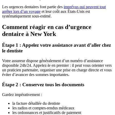
Les urgences dentaires font partie des
imprévus qui peuvent tout
arrêter lors d’un voyage
et leur coût aux États-Unis est
systématiquement sous-estimé.
Comment réagir en cas d’urgence
dentaire à New York
Étape 1 : Appelez votre assistance avant d’aller chez
le dentiste
Votre assureur dispose généralement d’un numéro d’assistance
disponible 24h/24. Appelez-le en premier : il peut vous orienter vers
un praticien partenaire, organiser une prise en charge directe et vous
éviter d’avancer des sommes importantes.
Étape 2 : Conservez tous les documents
Gardez impérativement :
la facture détaillée du dentiste
les radios et comptes-rendus médicaux
les ordonnances et justificatifs de paiement