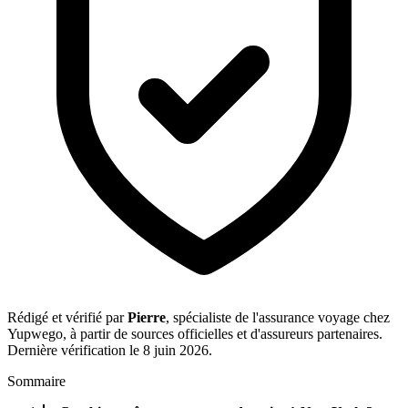
Rédigé et vérifié par
Pierre
, spécialiste de l'assurance voyage chez
Yupwego, à partir de sources officielles et d'assureurs partenaires.
Dernière vérification le 8 juin 2026.
Sommaire