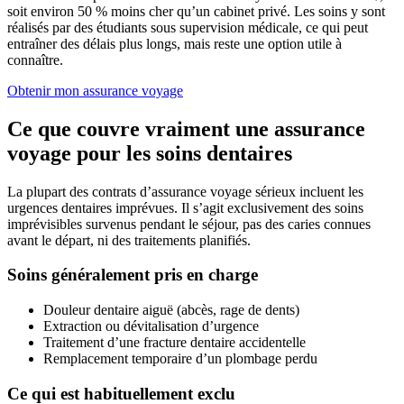
soit environ 50 % moins cher qu’un cabinet privé. Les soins y sont
réalisés par des étudiants sous supervision médicale, ce qui peut
entraîner des délais plus longs, mais reste une option utile à
connaître.
Obtenir mon assurance voyage
Ce que couvre vraiment une assurance
voyage pour les soins dentaires
La plupart des contrats d’assurance voyage sérieux incluent les
urgences dentaires imprévues. Il s’agit exclusivement des soins
imprévisibles survenus pendant le séjour, pas des caries connues
avant le départ, ni des traitements planifiés.
Soins généralement pris en charge
Douleur dentaire aiguë (abcès, rage de dents)
Extraction ou dévitalisation d’urgence
Traitement d’une fracture dentaire accidentelle
Remplacement temporaire d’un plombage perdu
Ce qui est habituellement exclu