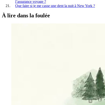
l’assurance voyage ?
Que faire si je me casse une dent la nuit à New York ?
À lire
dans la foulée