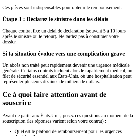
Ces pièces sont indispensables pour obtenir le remboursement.
Étape 3 : Déclarez le sinistre dans les délais
Chaque contrat fixe un délai de déclaration (souvent 5 à 10 jours
après le sinistre ou le retour). Ne tardez pas à constituer votre
dossier.
Si la situation évolue vers une complication grave
Un abcès non traité peut rapidement devenir une urgence médicale
générale. Certains contrats incluent alors le rapatriement médical, un
filet de sécurité essentiel aux États-Unis, où une hospitalisation peut
représenter plusieurs dizaines de milliers de dollars.
Ce à quoi faire attention avant de
souscrire
Avant de partir aux États-Unis, posez ces questions au moment de la
souscription (les réponses varient selon votre contrat) :
Quel est le plafond de remboursement pour les urgences