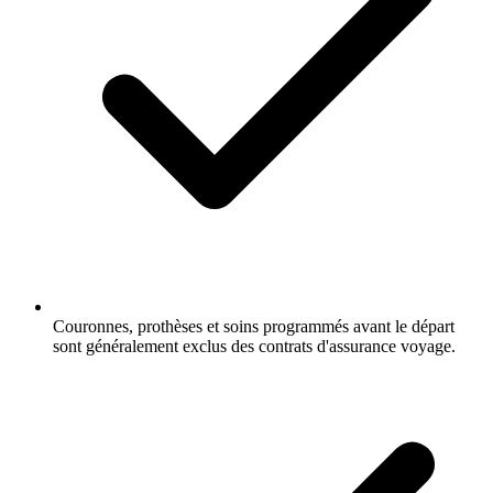
Couronnes, prothèses et soins programmés avant le départ
sont généralement exclus des contrats d'assurance voyage.