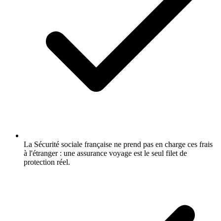
La Sécurité sociale française ne prend pas en charge ces frais
à l'étranger : une assurance voyage est le seul filet de
protection réel.