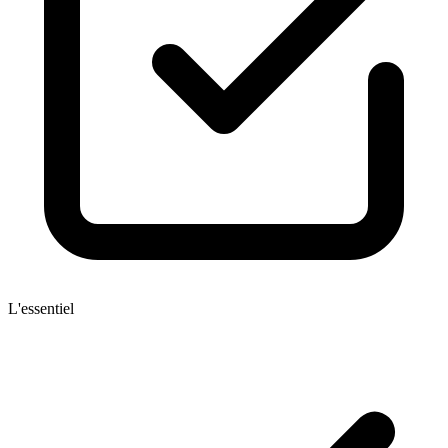
L'essentiel