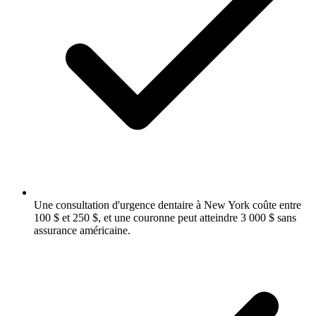
Une consultation d'urgence dentaire à New York coûte entre
100 $ et 250 $, et une couronne peut atteindre 3 000 $ sans
assurance américaine.