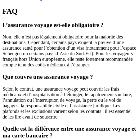
FAQ
L’assurance voyage est-elle obligatoire ?
Non, elle n’est pas légalement obligatoire pour la majorité des
destinations. Cependant, certains pays exigent la preuve d’une
assurance santé pour l’obtention d’un visa (notamment pour l’espace
Schengen ou certains pays d’Asie du Sud-Est). Pour les voyageurs
français hors Union européenne, elle reste fortement recommandée
compte tenu des coûts médicaux à l’étranger.
Que couvre une assurance voyage ?
Selon le contrat, une assurance voyage peut couvrir les frais
médicaux et d’hospitalisation à l’étranger, le rapatriement sanitaire,
l’annulation ou l’interruption de voyage, la perte ou le vol de
bagages, la responsabilité civile et l’assistance juridique. Les
plafonds et les exclusions varient selon les contrats : il est essentiel
de les lire avant de souscrire.
Quelle est la différence entre une assurance voyage et
ma carte bancaire ?