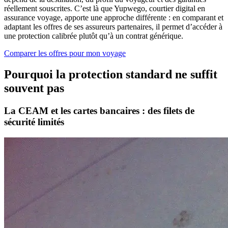
réellement souscrites. C’est là que Yupwego, courtier digital en
assurance voyage, apporte une approche différente : en comparant et
adaptant les offres de ses assureurs partenaires, il permet d’accéder à
une protection calibrée plutôt qu’à un contrat générique.
Comparer les offres pour mon voyage
Pourquoi la protection standard ne suffit
souvent pas
La CEAM et les cartes bancaires : des filets de
sécurité limités