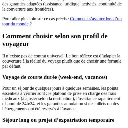
des garanties adaptées (assistance juridique, activités, continuité de
la couverture aux frontières).
Pour aller plus loin sur ce cas précis :
Comment s’assurer lors d’un
tour du monde ?
Comment choisir selon son profil de
voyageur
Il n’existe pas de contrat universel. Le bon réflexe est d’adapter la
couverture à la réalité du voyage plutôt que de choisir une formule
par défaut.
Voyage de courte durée (week-end, vacances)
Pour un séjour de quelques jours à quelques semaines, les points
essentiels à vérifier sont : le plafond de prise en charge des frais
médicaux (à ajuster selon la destination), l’assistance rapatriement
disponible 24h/24, et les garanties annulation si des billets ou des
hébergements ont été réservés à l’avance.
Séjour long ou projet d’expatriation temporaire