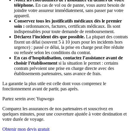
téléphone.
En cas de vol ou de panne, vous aurez besoin de
joindre votre assureur immédiatement, sans passer par votre
appareil.
Conservez tous les justificatifs médicaux dès le premier
soin :
ordonnances, factures, certificats médicaux. Ils sont
indispensables pour toute demande de remboursement.
Déclarez l’incident dès que possible.
La plupart des contrats
fixent un délai (souvent 5 à 10 jours pour les incidents hors
urgence) : passé ce délai, la prise en charge peut être réduite
ou refusée selon les conditions du contrat.
En cas d’hospitalisation, contactez l’assistance avant de
choisir l’établissement
si la situation le permet : certains
contrats prévoient une prise en charge directe avec des
établissements partenaires, sans avance de frais.
La garantie la plus utile est celle dont vous comprenez le
fonctionnement avant de partir, pas après.
Partez serein avec Yupwego
Comparez les assurances de nos partenaires et souscrivez en
quelques minutes, pour une couverture ajustée à votre destination et
votre durée de voyage.
Obtenir mon devis gratuit