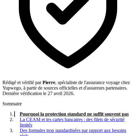
Rédigé et vérifié par
Pierre
, spécialiste de l'assurance voyage chez
Yupwego, à partir de sources officielles et d'assureurs partenaires.
Dernière vérification le 27 avril 2026.
Sommaire
Pourquoi la protection standard ne suffit souvent pas
La CEAM et les cartes bancaires : des filets de sécurité
limités
Des formules trop standardisées par rapport aux besoins
réels