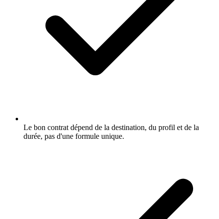
Le bon contrat dépend de la destination, du profil et de la
durée, pas d'une formule unique.