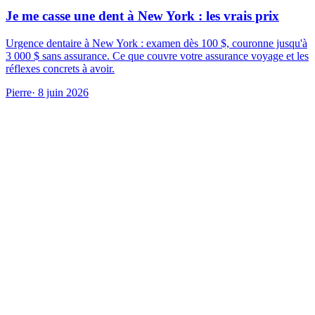
Je me casse une dent à New York : les vrais prix
Urgence dentaire à New York : examen dès 100 $, couronne jusqu'à
3 000 $ sans assurance. Ce que couvre votre assurance voyage et les
réflexes concrets à avoir.
Pierre
· 8 juin 2026