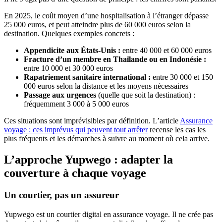
En 2025, le coût moyen d’une hospitalisation à l’étranger dépasse
25 000 euros, et peut atteindre plus de 60 000 euros selon la
destination. Quelques exemples concrets :
Appendicite aux États-Unis :
entre 40 000 et 60 000 euros
Fracture d’un membre en Thaïlande ou en Indonésie :
entre 10 000 et 30 000 euros
Rapatriement sanitaire international :
entre 30 000 et 150
000 euros selon la distance et les moyens nécessaires
Passage aux urgences
(quelle que soit la destination) :
fréquemment 3 000 à 5 000 euros
Ces situations sont imprévisibles par définition. L’article
Assurance
voyage : ces imprévus qui peuvent tout arrêter
recense les cas les
plus fréquents et les démarches à suivre au moment où cela arrive.
L’approche Yupwego : adapter la
couverture à chaque voyage
Un courtier, pas un assureur
Yupwego est un courtier digital en assurance voyage. Il ne crée pas