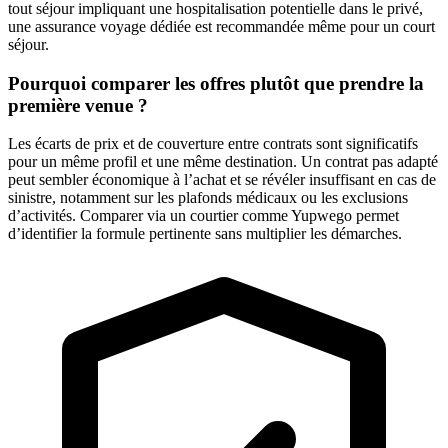
tout séjour impliquant une hospitalisation potentielle dans le privé,
une assurance voyage dédiée est recommandée même pour un court
séjour.
Pourquoi comparer les offres plutôt que prendre la
première venue ?
Les écarts de prix et de couverture entre contrats sont significatifs
pour un même profil et une même destination. Un contrat pas adapté
peut sembler économique à l’achat et se révéler insuffisant en cas de
sinistre, notamment sur les plafonds médicaux ou les exclusions
d’activités. Comparer via un courtier comme Yupwego permet
d’identifier la formule pertinente sans multiplier les démarches.