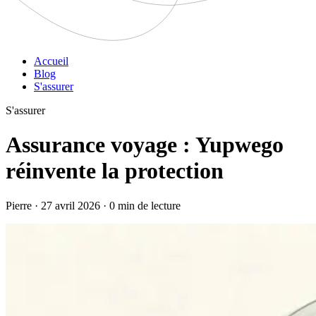
Accueil
Blog
S'assurer
S'assurer
Assurance voyage : Yupwego
réinvente la protection
Pierre · 27 avril 2026 · 0 min de lecture