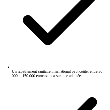
Un rapatriement sanitaire international peut coûter entre 30
000 et 150 000 euros sans assurance adaptée.