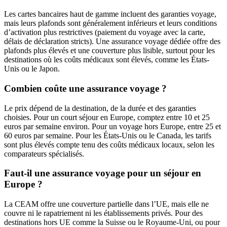
Les cartes bancaires haut de gamme incluent des garanties voyage,
mais leurs plafonds sont généralement inférieurs et leurs conditions
d’activation plus restrictives (paiement du voyage avec la carte,
délais de déclaration stricts). Une assurance voyage dédiée offre des
plafonds plus élevés et une couverture plus lisible, surtout pour les
destinations où les coûts médicaux sont élevés, comme les États-
Unis ou le Japon.
Combien coûte une assurance voyage ?
Le prix dépend de la destination, de la durée et des garanties
choisies. Pour un court séjour en Europe, comptez entre 10 et 25
euros par semaine environ. Pour un voyage hors Europe, entre 25 et
60 euros par semaine. Pour les États-Unis ou le Canada, les tarifs
sont plus élevés compte tenu des coûts médicaux locaux, selon les
comparateurs spécialisés.
Faut-il une assurance voyage pour un séjour en
Europe ?
La CEAM offre une couverture partielle dans l’UE, mais elle ne
couvre ni le rapatriement ni les établissements privés. Pour des
destinations hors UE comme la Suisse ou le Royaume-Uni, ou pour