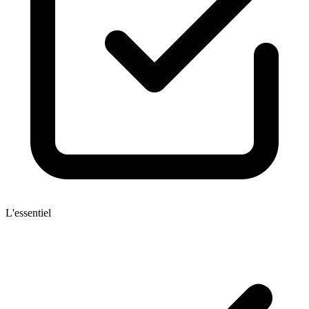
L'essentiel