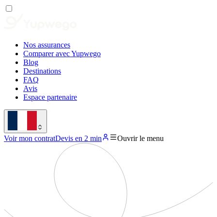
Nos assurances
Comparer avec Yupwego
Blog
Destinations
FAQ
Avis
Espace partenaire
Voir mon contrat
Devis en 2 min
Ouvrir le menu