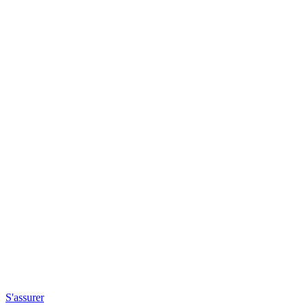
S'assurer