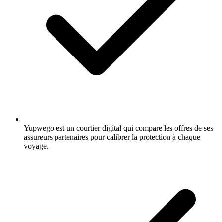
Yupwego est un courtier digital qui compare les offres de ses
assureurs partenaires pour calibrer la protection à chaque
voyage.