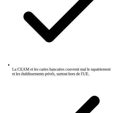
La CEAM et les cartes bancaires couvrent mal le rapatriement
et les établissements privés, surtout hors de l'UE.