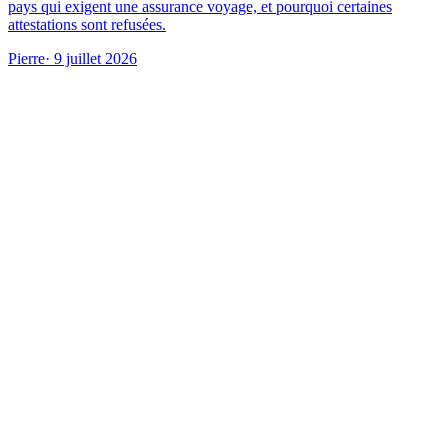
pays qui exigent une assurance voyage, et pourquoi certaines
attestations sont refusées.
Pierre
· 9 juillet 2026