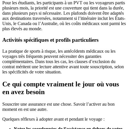
Pour les étudiants, les participants à un PVT ou les voyageurs partis
plusieurs mois, la priorité est une couverture qui tient dans la durée,
dans plusieurs pays si nécessaire. Les plafonds doivent être adaptés
aux destinations traversées, notamment si l’itinéraire inclut les États-
Unis, le Canada ou l’Australie, où les coûts médicaux sont parmi les
plus élevés au monde.
Activités spécifiques et profils particuliers
La pratique de sports à risque, les antécédents médicaux ou les
voyages très fréquents peuvent nécessiter des garanties
complémentaires. Dans tous les cas, les clauses d’exclusion du
contrat méritent une lecture attentive avant toute souscription, selon
les spécificités de votre situation.
Ce qui compte vraiment le jour où vous
en avez besoin
Souscrire une assurance est une chose. Savoir l’activer au bon
moment en est une autre.
Quelques réflexes à adopter avant et pendant le voyage :
Notez les coordonnées de l’assistance en dehors de votre